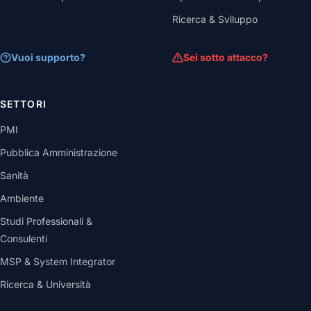
Ricerca & Sviluppo
Vuoi supporto?
Sei sotto attacco?
SETTORI
PMI
Pubblica Amministrazione
Sanità
Ambiente
Studi Professionali &
Consulenti
MSP & System Integrator
Ricerca & Università