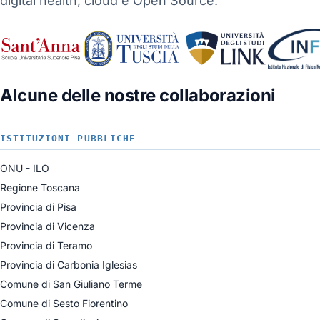
digital health, cloud e Open Source.
Alcune delle nostre collaborazioni
ISTITUZIONI PUBBLICHE
ONU - ILO
Regione Toscana
Provincia di Pisa
Provincia di Vicenza
Provincia di Teramo
Provincia di Carbonia Iglesias
Comune di San Giuliano Terme
Comune di Sesto Fiorentino