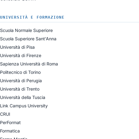
UNIVERSITÀ E FORMAZIONE
Scuola Normale Superiore
Scuola Superiore Sant'Anna
Università di Pisa
Università di Firenze
Sapienza Università di Roma
Politecnico di Torino
Università di Perugia
Università di Trento
Università della Tuscia
Link Campus University
CRUI
PerFormat
Formatica