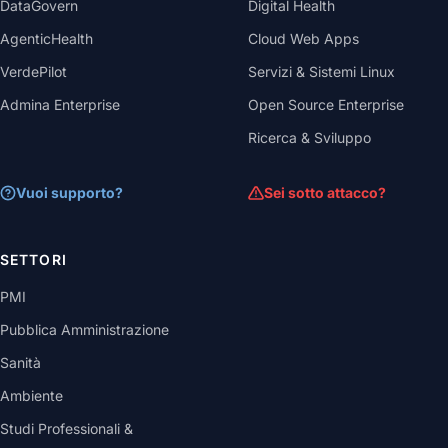
DataGovern
Digital Health
AgenticHealth
Cloud Web Apps
VerdePilot
Servizi & Sistemi Linux
Admina Enterprise
Open Source Enterprise
Ricerca & Sviluppo
Vuoi supporto?
Sei sotto attacco?
SETTORI
PMI
Pubblica Amministrazione
Sanità
Ambiente
Studi Professionali &