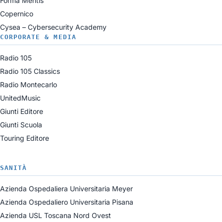
Forma Mentis
Copernico
Cysea – Cybersecurity Academy
CORPORATE & MEDIA
Radio 105
Radio 105 Classics
Radio Montecarlo
UnitedMusic
Giunti Editore
Giunti Scuola
Touring Editore
SANITÀ
Azienda Ospedaliera Universitaria Meyer
Azienda Ospedaliero Universitaria Pisana
Azienda USL Toscana Nord Ovest