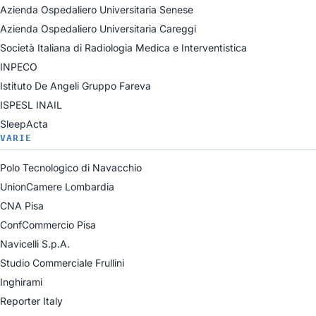
Azienda Ospedaliero Universitaria Senese
Azienda Ospedaliero Universitaria Careggi
Società Italiana di Radiologia Medica e Interventistica
INPECO
Istituto De Angeli Gruppo Fareva
ISPESL INAIL
SleepActa
VARIE
Polo Tecnologico di Navacchio
UnionCamere Lombardia
CNA Pisa
ConfCommercio Pisa
Navicelli S.p.A.
Studio Commerciale Frullini
Inghirami
Reporter Italy