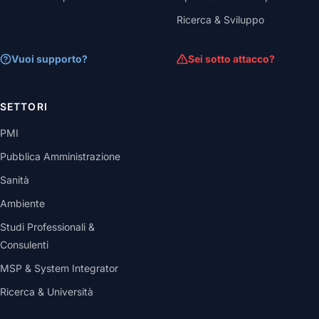
Ricerca & Sviluppo
Vuoi supporto?
Sei sotto attacco?
SETTORI
PMI
Pubblica Amministrazione
Sanità
Ambiente
Studi Professionali &
Consulenti
MSP & System Integrator
Ricerca & Università