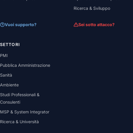
Ricerca & Sviluppo
Vuoi supporto?
Sei sotto attacco?
SETTORI
PMI
Pubblica Amministrazione
Sanità
Ambiente
Studi Professionali &
Consulenti
MSP & System Integrator
Ricerca & Università