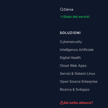
Cerca
Stato dei servizi
SOLUZIONI
Cybersecurity
Intelligenza Artificiale
Digital Health
Cloud Web Apps
Servizi & Sistemi Linux
Open Source Enterprise
Ricerca & Sviluppo
Sei sotto attacco?