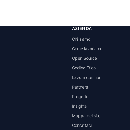
AZIENDA
Chi siamo
Come lavoriamo
Open Source
Codice Etico
Lavora con noi
Partners
Progetti
Insights
Mappa del sito
Contattaci