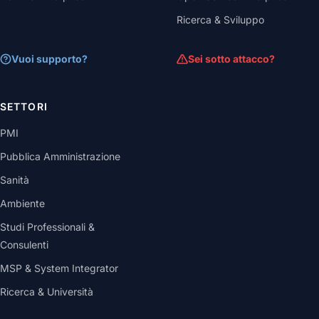
Ricerca & Sviluppo
Vuoi supporto?
Sei sotto attacco?
SETTORI
PMI
Pubblica Amministrazione
Sanità
Ambiente
Studi Professionali &
Consulenti
MSP & System Integrator
Ricerca & Università