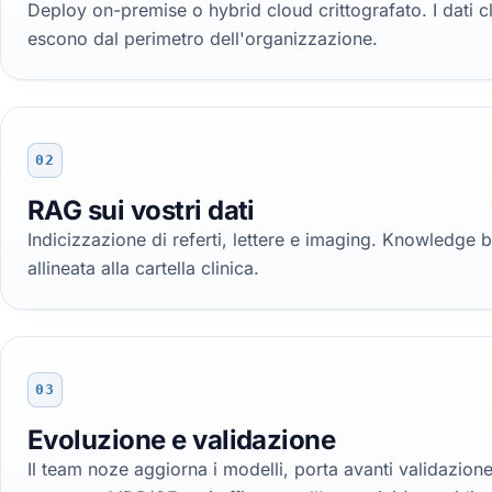
Deploy on-premise o hybrid cloud crittografato. I dati cl
escono dal perimetro dell'organizzazione.
02
RAG sui vostri dati
Indicizzazione di referti, lettere e imaging. Knowledge
allineata alla cartella clinica.
03
Evoluzione e validazione
Il team noze aggiorna i modelli, porta avanti validazione