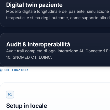
Digital twin paziente
Modello digitale longitudinale del paziente: simulazione 
terapeutici e stima degli outcome, come supporto alla d
Audit & interoperabilità
Audit trail completo di ogni interazione AI. Connettori 
10, SNOMED CT, LOINC.
COME FUNZIONA
01
Setup in locale