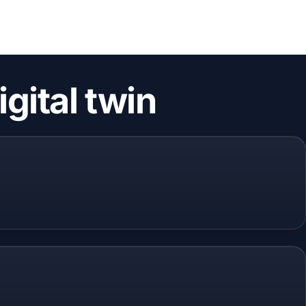
igital twin