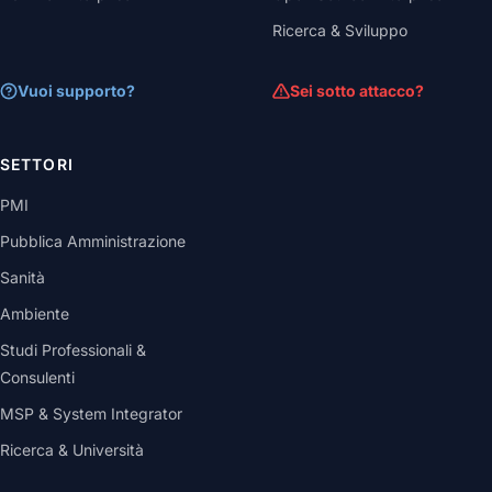
Ricerca & Sviluppo
Vuoi supporto?
Sei sotto attacco?
SETTORI
PMI
Pubblica Amministrazione
Sanità
Ambiente
Studi Professionali &
Consulenti
MSP & System Integrator
Ricerca & Università