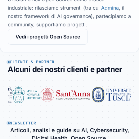
industriale: rilasciamo strumenti (tra cui
Admina
, il
nostro framework di AI governance), partecipiamo a
community, supportiamo progetti.
Vedi i progetti Open Source
CLIENTI & PARTNER
Alcuni dei nostri clienti e partner
NEWSLETTER
Articoli, analisi e guide su AI, Cybersecurity,
Digital Health, Open Source.