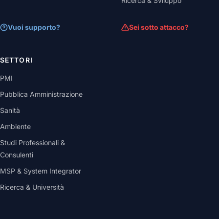
Ricerca & Sviluppo
Vuoi supporto?
Sei sotto attacco?
SETTORI
PMI
Pubblica Amministrazione
Sanità
Ambiente
Studi Professionali &
Consulenti
MSP & System Integrator
Ricerca & Università