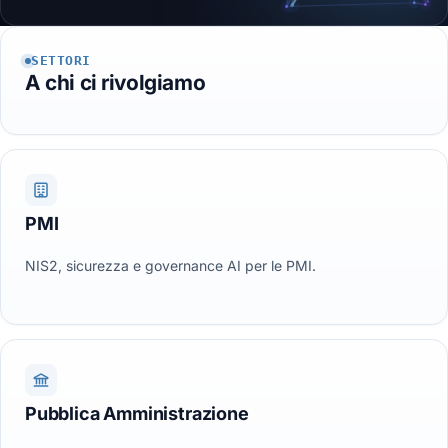
SETTORI
A chi ci rivolgiamo
PMI
NIS2, sicurezza e governance AI per le PMI.
Pubblica Amministrazione