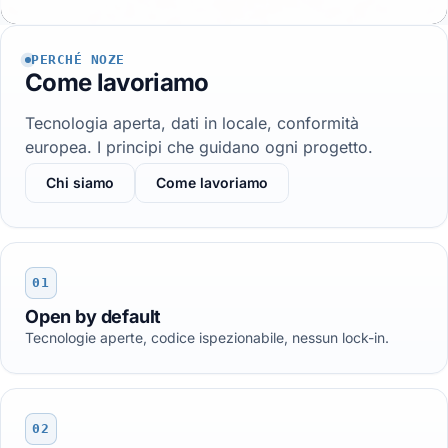
PERCHÉ NOZE
Come lavoriamo
Tecnologia aperta, dati in locale, conformità
europea. I principi che guidano ogni progetto.
Chi siamo
Come lavoriamo
01
Open by default
Tecnologie aperte, codice ispezionabile, nessun lock-in.
02