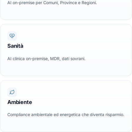
AI on-premise per Comuni, Province e Regioni.
Sanità
AI clinica on-premise, MDR, dati sovrani.
Ambiente
Compliance ambientale ed energetica che diventa risparmio.