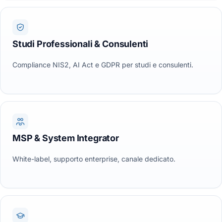
Studi Professionali & Consulenti
Compliance NIS2, AI Act e GDPR per studi e consulenti.
MSP & System Integrator
White-label, supporto enterprise, canale dedicato.