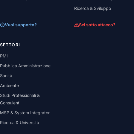
Ricerca & Sviluppo
Vuoi supporto?
Sei sotto attacco?
SETTORI
PMI
Pubblica Amministrazione
Sanità
Ambiente
Studi Professionali &
Consulenti
MSP & System Integrator
Ricerca & Università