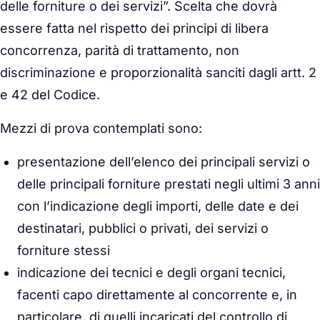
delle forniture o dei servizi”. Scelta che dovrà
essere fatta nel rispetto dei principi di libera
concorrenza, parità di trattamento, non
discriminazione e proporzionalità sanciti dagli artt. 2
e 42 del Codice.
Mezzi di prova contemplati sono:
presentazione dell’elenco dei principali servizi o
delle principali forniture prestati negli ultimi 3 anni
con l’indicazione degli importi, delle date e dei
destinatari, pubblici o privati, dei servizi o
forniture stessi
indicazione dei tecnici e degli organi tecnici,
facenti capo direttamente al concorrente e, in
particolare, di quelli incaricati del controllo di