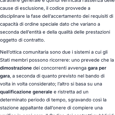
carattere generale e quindi verificata l’assenza delle
cause di esclusione, il codice provvede a
disciplinare la fase dell’accertamento dei requisiti di
capacità di ordine speciale dato che variano a
seconda dell’entità e della qualità delle prestazioni
oggetto di contratto.
Nell’ottica comunitaria sono due i sistemi a cui gli
Stati membri possono ricorrere: uno prevede che la
dimostrazione
dei concorrenti avvenga
gara per
gara
, a seconda di quanto previsto nel bando di
volta in volta considerato; l’altro si basa su una
qualificazione generale
e ristretta ad un
determinato periodo di tempo, sgravando così la
stazione appaltante dall’onere di compiere una