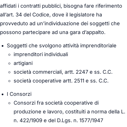
affidati i contratti pubblici, bisogna fare riferimento
all’art. 34 del Codice, dove il legislatore ha
provveduto ad un’individuazione dei soggetti che
possono partecipare ad una gara d’appalto.
Soggetti che svolgono attività imprenditoriale
imprenditori individuali
artigiani
società commerciali, artt. 2247 e ss. C.C.
società cooperative artt. 2511 e ss. C.C.
I Consorzi
Consorzi fra società cooperative di
produzione e lavoro, costituiti a norma della L.
n. 422/1909 e del D.Lgs. n. 1577/1947