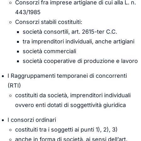
Consorzi fra imprese artigiane di cui alla L. n.
443/1985
Consorzi stabili costituiti:
società consortili, art. 2615-ter C.C.
tra imprenditori individuali, anche artigiani
società commerciali
società cooperative di produzione e lavoro
I Raggruppamenti temporanei di concorrenti
(RTI)
costituiti da società, imprenditori individuali
ovvero enti dotati di soggettività giuridica
I consorzi ordinari
costituiti tra i soggetti ai punti 1), 2), 3)
anche in forma di società, ai sensi dell’art.