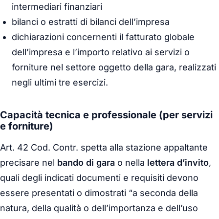
intermediari finanziari
bilanci o estratti di bilanci dell’impresa
dichiarazioni concernenti il fatturato globale
dell’impresa e l’importo relativo ai servizi o
forniture nel settore oggetto della gara, realizzati
negli ultimi tre esercizi.
Capacità tecnica e professionale (per servizi
e forniture)
Art. 42 Cod. Contr. spetta alla stazione appaltante
precisare nel
bando di gara
o nella
lettera d’invito
,
quali degli indicati documenti e requisiti devono
essere presentati o dimostrati “a seconda della
natura, della qualità o dell’importanza e dell’uso