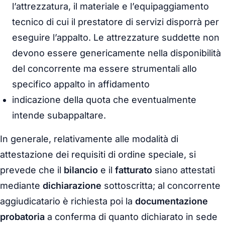
l’attrezzatura, il materiale e l’equipaggiamento
tecnico di cui il prestatore di servizi disporrà per
eseguire l’appalto. Le attrezzature suddette non
devono essere genericamente nella disponibilità
del concorrente ma essere strumentali allo
specifico appalto in affidamento
indicazione della quota che eventualmente
intende subappaltare.
In generale, relativamente alle modalità di
attestazione dei requisiti di ordine speciale, si
prevede che il
bilancio
e il
fatturato
siano attestati
mediante
dichiarazione
sottoscritta; al concorrente
aggiudicatario è richiesta poi la
documentazione
probatoria
a conferma di quanto dichiarato in sede