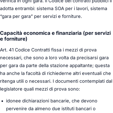
verifica in ogni gara. Il Codice dei contratti pubblici li
adotta entrambi: sistema SOA per i lavori, sistema
“gara per gara” per servizi e forniture.
Capacità economica e finanziaria (per servizi
e forniture)
Art. 41 Codice Contratti fissa i mezzi di prova
necessari, che sono a loro volta da precisarsi gara
per gara da parte della stazione appaltante; questa
ha anche la facoltà di richiederne altri eventuali che
ritenga utili o necessari. I documenti contemplati dal
legislatore quali mezzi di prova sono:
idonee dichiarazioni bancarie, che devono
pervenire da almeno due istituti bancari o