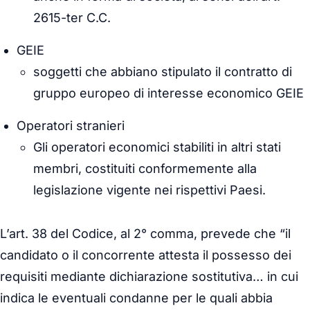
2615-ter C.C.
GEIE
soggetti che abbiano stipulato il contratto di
gruppo europeo di interesse economico GEIE
Operatori stranieri
Gli operatori economici stabiliti in altri stati
membri, costituiti conformemente alla
legislazione vigente nei rispettivi Paesi.
L’art. 38 del Codice, al 2° comma, prevede che “il
candidato o il concorrente attesta il possesso dei
requisiti mediante dichiarazione sostitutiva… in cui
indica le eventuali condanne per le quali abbia