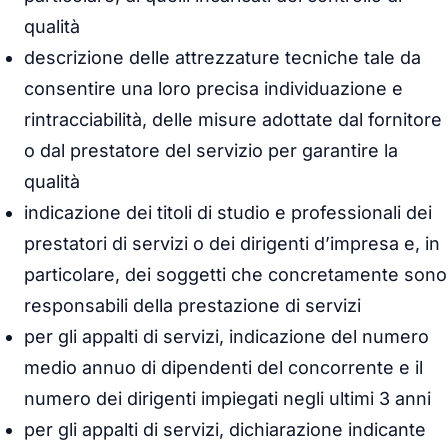
qualità
descrizione delle attrezzature tecniche tale da
consentire una loro precisa individuazione e
rintracciabilità, delle misure adottate dal fornitore
o dal prestatore del servizio per garantire la
qualità
indicazione dei titoli di studio e professionali dei
prestatori di servizi o dei dirigenti d’impresa e, in
particolare, dei soggetti che concretamente sono
responsabili della prestazione di servizi
per gli appalti di servizi, indicazione del numero
medio annuo di dipendenti del concorrente e il
numero dei dirigenti impiegati negli ultimi 3 anni
per gli appalti di servizi, dichiarazione indicante