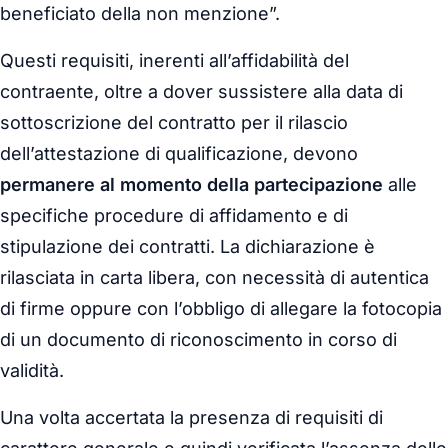
beneficiato della non menzione”.
Questi requisiti, inerenti all’affidabilità del
contraente, oltre a dover sussistere alla data di
sottoscrizione del contratto per il rilascio
dell’attestazione di qualificazione, devono
permanere al momento della partecipazione
alle
specifiche procedure di affidamento e di
stipulazione dei contratti. La dichiarazione è
rilasciata in carta libera, con necessità di autentica
di firme oppure con l’obbligo di allegare la fotocopia
di un documento di riconoscimento in corso di
validità.
Una volta accertata la presenza di requisiti di