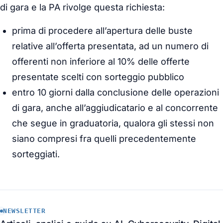
di gara e la PA rivolge questa richiesta:
prima di procedere all’apertura delle buste
relative all’offerta presentata, ad un numero di
offerenti non inferiore al 10% delle offerte
presentate scelti con sorteggio pubblico
entro 10 giorni dalla conclusione delle operazioni
di gara, anche all’aggiudicatario e al concorrente
che segue in graduatoria, qualora gli stessi non
siano compresi fra quelli precedentemente
sorteggiati.
NEWSLETTER