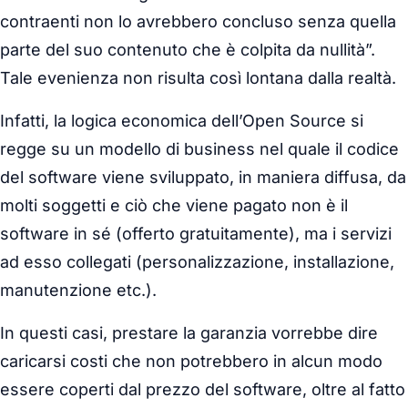
contraenti non lo avrebbero concluso senza quella
parte del suo contenuto che è colpita da nullità”.
Tale evenienza non risulta così lontana dalla realtà.
Infatti, la logica economica dell’Open Source si
regge su un modello di business nel quale il codice
del software viene sviluppato, in maniera diffusa, da
molti soggetti e ciò che viene pagato non è il
software in sé (offerto gratuitamente), ma i servizi
ad esso collegati (personalizzazione, installazione,
manutenzione etc.).
In questi casi, prestare la garanzia vorrebbe dire
caricarsi costi che non potrebbero in alcun modo
essere coperti dal prezzo del software, oltre al fatto