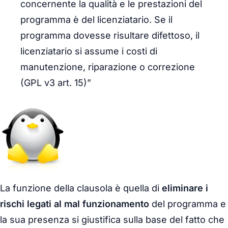
concernente la qualità e le prestazioni del
programma è del licenziatario. Se il
programma dovesse risultare difettoso, il
licenziatario si assume i costi di
manutenzione, riparazione o correzione
(GPL v3 art. 15)”
La funzione della clausola è quella di
eliminare i
rischi legati al mal funzionamento
del programma e
la sua presenza si giustifica sulla base del fatto che