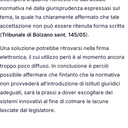
normativa né dalla giurisprudenza espressasi sul
tema, la quale ha chiaramente affermato che tale
accettazione non può essere ritenuta forma scritta
(
Tribunale di Bolzano sent. 145/05
).
Una soluzione potrebbe ritrovarsi nella firma
elettronica, il cui utilizzo però è al momento ancora
troppo poco diffuso. In conclusione è perciò
possibile affermare che fintanto che la normativa
non provvederà all’introduzione di istituti giuridici
adeguati, sarà la prassi a dover escogitare dei
sistemi innovativi al fine di colmare le lacune
lasciate dal legislatore.