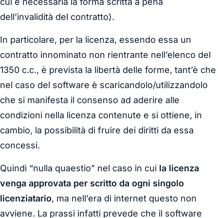
cui è necessaria la forma scritta a pena
dell’invalidità del contratto).
In particolare, per la licenza, essendo essa un
contratto innominato non rientrante nell’elenco del
1350 c.c., è prevista la libertà delle forme, tant’è che
nel caso del software è scaricandolo/utilizzandolo
che si manifesta il consenso ad aderire alle
condizioni nella licenza contenute e si ottiene, in
cambio, la possibilità di fruire dei diritti da essa
concessi.
Quindi “nulla quaestio” nel caso in cui
la licenza
venga approvata per scritto da ogni singolo
licenziatario
, ma nell’era di internet questo non
avviene. La prassi infatti prevede che il software