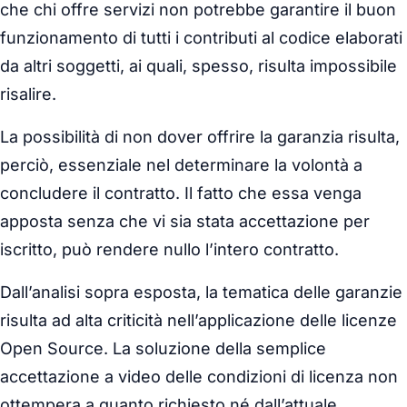
che chi offre servizi non potrebbe garantire il buon
funzionamento di tutti i contributi al codice elaborati
da altri soggetti, ai quali, spesso, risulta impossibile
risalire.
La possibilità di non dover offrire la garanzia risulta,
perciò, essenziale nel determinare la volontà a
concludere il contratto. Il fatto che essa venga
apposta senza che vi sia stata accettazione per
iscritto, può rendere nullo l’intero contratto.
Dall’analisi sopra esposta, la tematica delle garanzie
risulta ad alta criticità nell’applicazione delle licenze
Open Source. La soluzione della semplice
accettazione a video delle condizioni di licenza non
ottempera a quanto richiesto né dall’attuale