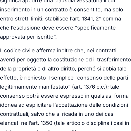
significa apporre una clausola vessatoria il cui
inserimento in un contratto è consentito, ma solo
entro stretti limiti: stabilisce l’art. 1341, 2° comma
che l’esclusione deve essere “specificamente
approvata per iscritto”.
Il codice civile afferma inoltre che, nei contratti
aventi per oggetto la costituzione od il trasferimento
della proprietà o di altro diritto, perché si abbia tale
effetto, è richiesto il semplice “consenso delle parti
legittimamente manifestato” (art. 1376 c.c.); tale
consenso potrà essere espresso in qualsiasi forma
idonea ad esplicitare l’accettazione delle condizioni
contrattuali, salvo che si ricada in uno dei casi
elencati nell’art. 1350 (tale articolo disciplina i casi in