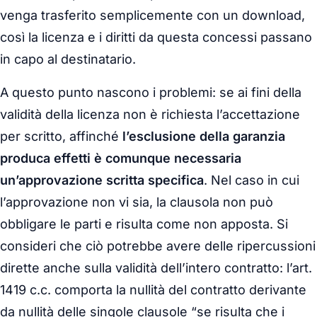
venga trasferito semplicemente con un download,
così la licenza e i diritti da questa concessi passano
in capo al destinatario.
A questo punto nascono i problemi: se ai fini della
validità della licenza non è richiesta l’accettazione
per scritto, affinché
l’esclusione della garanzia
produca effetti è comunque necessaria
un’approvazione scritta specifica
. Nel caso in cui
l’approvazione non vi sia, la clausola non può
obbligare le parti e risulta come non apposta. Si
consideri che ciò potrebbe avere delle ripercussioni
dirette anche sulla validità dell’intero contratto: l’art.
1419 c.c. comporta la nullità del contratto derivante
da nullità delle singole clausole “se risulta che i