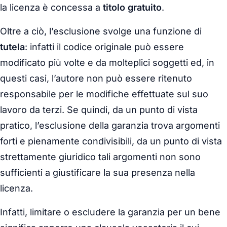
la licenza è concessa a
titolo gratuito
.
Oltre a ciò, l’esclusione svolge una funzione di
tutela
: infatti il codice originale può essere
modificato più volte e da molteplici soggetti ed, in
questi casi, l’autore non può essere ritenuto
responsabile per le modifiche effettuate sul suo
lavoro da terzi. Se quindi, da un punto di vista
pratico, l’esclusione della garanzia trova argomenti
forti e pienamente condivisibili, da un punto di vista
strettamente giuridico tali argomenti non sono
sufficienti a giustificare la sua presenza nella
licenza.
Infatti, limitare o escludere la garanzia per un bene