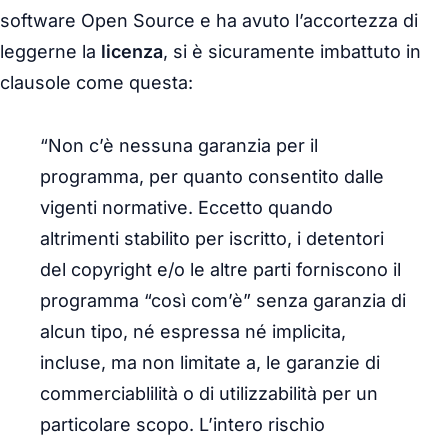
software Open Source e ha avuto l’accortezza di
leggerne la
licenza
, si è sicuramente imbattuto in
clausole come questa:
“Non c’è nessuna garanzia per il
programma, per quanto consentito dalle
vigenti normative. Eccetto quando
altrimenti stabilito per iscritto, i detentori
del copyright e/o le altre parti forniscono il
programma “così com’è” senza garanzia di
alcun tipo, né espressa né implicita,
incluse, ma non limitate a, le garanzie di
commerciablilità o di utilizzabilità per un
particolare scopo. L’intero rischio