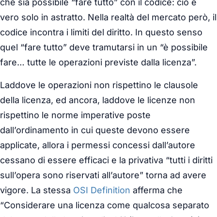
che sia possibile “fare tutto” con il codice: ciò è
vero solo in astratto. Nella realtà del mercato però, il
codice incontra i limiti del diritto. In questo senso
quel “fare tutto” deve tramutarsi in un “è possibile
fare… tutte le operazioni previste dalla licenza”.
Laddove le operazioni non rispettino le clausole
della licenza, ed ancora, laddove le licenze non
rispettino le norme imperative poste
dall’ordinamento in cui queste devono essere
applicate, allora i permessi concessi dall’autore
cessano di essere efficaci e la privativa “tutti i diritti
sull’opera sono riservati all’autore” torna ad avere
vigore. La stessa
OSI Definition
afferma che
“Considerare una licenza come qualcosa separato