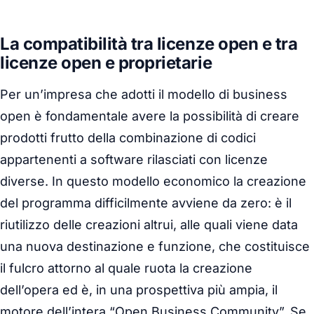
La compatibilità tra licenze open e tra
licenze open e proprietarie
Per un’impresa che adotti il modello di business
open è fondamentale avere la possibilità di creare
prodotti frutto della combinazione di codici
appartenenti a software rilasciati con licenze
diverse. In questo modello economico la creazione
del programma difficilmente avviene da zero: è il
riutilizzo delle creazioni altrui, alle quali viene data
una nuova destinazione e funzione, che costituisce
il fulcro attorno al quale ruota la creazione
dell’opera ed è, in una prospettiva più ampia, il
motore dell’intera “Open Business Community”. Se