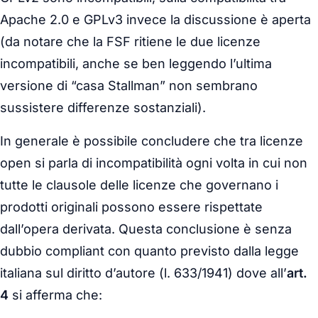
Apache 2.0 e GPLv3 invece la discussione è aperta
(da notare che la FSF ritiene le due licenze
incompatibili, anche se ben leggendo l’ultima
versione di “casa Stallman” non sembrano
sussistere differenze sostanziali).
In generale è possibile concludere che tra licenze
open si parla di incompatibilità ogni volta in cui non
tutte le clausole delle licenze che governano i
prodotti originali possono essere rispettate
dall’opera derivata. Questa conclusione è senza
dubbio compliant con quanto previsto dalla legge
italiana sul diritto d’autore (l. 633/1941) dove all’
art.
4
si afferma che: