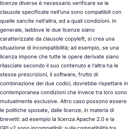
licenze diverse è necessario verificare se le
clausole specificate nell’una sono compatibili con
quelle sancite nell’altra, ed a quali condizioni. In
generale, laddove le due licenze siano
caratterizzate da clausole copyleft, si crea una
situazione di incompatibilità; ad esempio, se una
licenza impone che tutte le opere derivate siano
rilasciate secondo il suo contenuto e l’altra ha le
stesse prescrizioni, il software, frutto di
combinazione dei due codici, dovrebbe rispettare in
contemporanea condizioni che invece tra loro sono
mutualmente esclusive. Altro caso possono essere
le politiche sposate, dalle licenze, in materia di
brevetti: ad esempio la licenza Apache 2.0 e la
GPLv2 sono incompatibili; sulla compatibilità tra