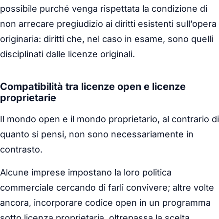
possibile purché venga rispettata la condizione di
non arrecare pregiudizio ai diritti esistenti sull’opera
originaria: diritti che, nel caso in esame, sono quelli
disciplinati dalle licenze originali.
Compatibilità tra licenze open e licenze
proprietarie
Il mondo open e il mondo proprietario, al contrario di
quanto si pensi, non sono necessariamente in
contrasto.
Alcune imprese impostano la loro politica
commerciale cercando di farli convivere; altre volte
ancora, incorporare codice open in un programma
sotto licenza proprietaria, oltrepassa la scelta