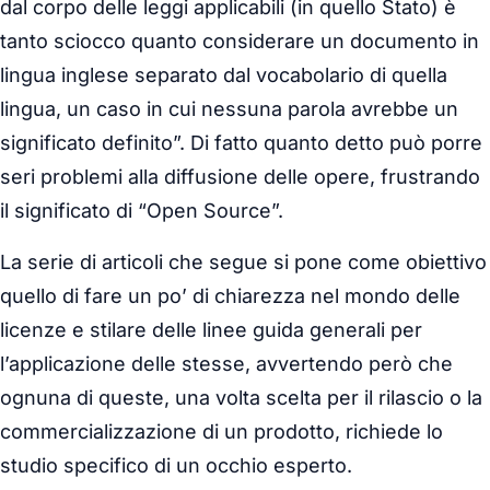
dal corpo delle leggi applicabili (in quello Stato) è
tanto sciocco quanto considerare un documento in
lingua inglese separato dal vocabolario di quella
lingua, un caso in cui nessuna parola avrebbe un
significato definito”. Di fatto quanto detto può porre
seri problemi alla diffusione delle opere, frustrando
il significato di “Open Source”.
La serie di articoli che segue si pone come obiettivo
quello di fare un po’ di chiarezza nel mondo delle
licenze e stilare delle linee guida generali per
l’applicazione delle stesse, avvertendo però che
ognuna di queste, una volta scelta per il rilascio o la
commercializzazione di un prodotto, richiede lo
studio specifico di un occhio esperto.