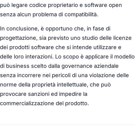
può legare codice proprietario e software open
senza alcun problema di compatibilità.
In conclusione, è opportuno che, in fase di
progettazione, sia previsto uno studio delle licenze
dei prodotti software che si intende utilizzare e
delle loro interazioni. Lo scopo è applicare il modello
di business scelto dalla governance aziendale
senza incorrere nei pericoli di una violazione delle
norme della proprietà intellettuale, che può
provocare sanzioni ed impedire la
commercializzazione del prodotto.