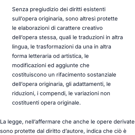
Senza pregiudizio dei diritti esistenti
sull’opera originaria, sono altresì protette
le elaborazioni di carattere creativo
dell’opera stessa, quali le traduzioni in altra
lingua, le trasformazioni da una in altra
forma letteraria od artistica, le
modificazioni ed aggiunte che
costituiscono un rifacimento sostanziale
dell’opera originaria, gli adattamenti, le
riduzioni, i compendi, le variazioni non
costituenti opera originale.
La legge, nell’affermare che anche le opere derivate
sono protette dal diritto d’autore, indica che ciò è