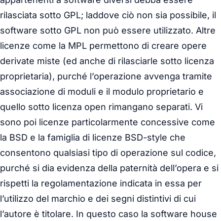
rilasciata sotto GPL; laddove ciò non sia possibile, il
software sotto GPL non può essere utilizzato. Altre
licenze come la MPL permettono di creare opere
derivate miste (ed anche di rilasciarle sotto licenza
proprietaria), purché l’operazione avvenga tramite
associazione di moduli e il modulo proprietario e
quello sotto licenza open rimangano separati. Vi
sono poi licenze particolarmente concessive come
la BSD e la famiglia di licenze BSD-style che
consentono qualsiasi tipo di operazione sul codice,
purché si dia evidenza della paternità dell’opera e si
rispetti la regolamentazione indicata in essa per
l’utilizzo del marchio e dei segni distintivi di cui
l’autore è titolare. In questo caso la software house