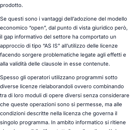
prodotto.
Se questi sono i vantaggi dell’adozione del modello
economico “open”, dal punto di vista giuridico però,
il gap informativo del settore ha comportato un
approccio di tipo “AS IS” all’utilizzo delle licenze
facendo sorgere problematiche legate agli effetti e
alla validità delle clausole in esse contenute.
Spesso gli operatori utilizzano programmi sotto
diverse licenze rielaborandoli ovvero combinando
tra di loro moduli di opere diversi senza considerare
che queste operazioni sono sì permesse, ma alle
condizioni descritte nella licenza che governa il
singolo programma. In ambito informatico si ritiene