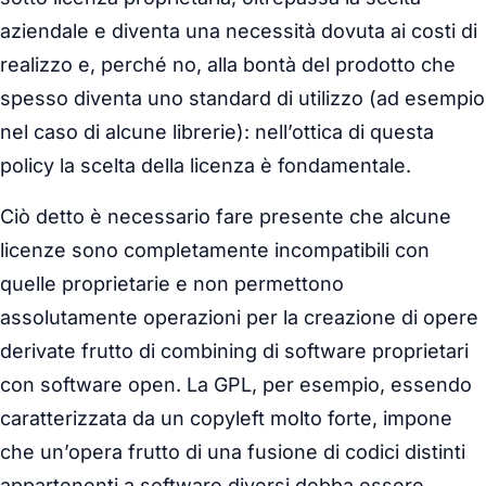
aziendale e diventa una necessità dovuta ai costi di
realizzo e, perché no, alla bontà del prodotto che
spesso diventa uno standard di utilizzo (ad esempio
nel caso di alcune librerie): nell’ottica di questa
policy la scelta della licenza è fondamentale.
Ciò detto è necessario fare presente che alcune
licenze sono completamente incompatibili con
quelle proprietarie e non permettono
assolutamente operazioni per la creazione di opere
derivate frutto di combining di software proprietari
con software open. La GPL, per esempio, essendo
caratterizzata da un copyleft molto forte, impone
che un’opera frutto di una fusione di codici distinti
appartenenti a software diversi debba essere