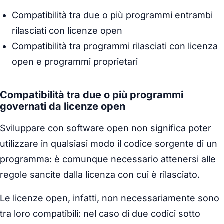
Compatibilità tra due o più programmi entrambi
rilasciati con licenze open
Compatibilità tra programmi rilasciati con licenza
open e programmi proprietari
Compatibilità tra due o più programmi
governati da licenze open
Sviluppare con software open non significa poter
utilizzare in qualsiasi modo il codice sorgente di un
programma: è comunque necessario attenersi alle
regole sancite dalla licenza con cui è rilasciato.
Le licenze open, infatti, non necessariamente sono
tra loro compatibili: nel caso di due codici sotto