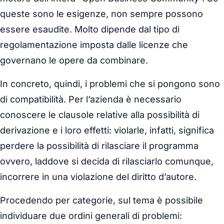
queste sono le esigenze, non sempre possono
essere esaudite. Molto dipende dal tipo di
regolamentazione imposta dalle licenze che
governano le opere da combinare.
In concreto, quindi, i problemi che si pongono sono
di compatibilità. Per l’azienda è necessario
conoscere le clausole relative alla possibilità di
derivazione e i loro effetti: violarle, infatti, significa
perdere la possibilità di rilasciare il programma
ovvero, laddove si decida di rilasciarlo comunque,
incorrere in una violazione del diritto d’autore.
Procedendo per categorie, sul tema è possibile
individuare due ordini generali di problemi: