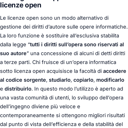
licenze open
Le licenze open sono un modo alternativo di
gestione dei diritti d’autore sulle opere informatiche.
La loro funzione è sostituire all’esclusiva stabilita
dalla legge “
tutti i diritti sull’opera sono riservati al
suo autore
” una concessione di alcuni di detti diritti
a terze parti. Chi fruisce di un’opera informatica
sotto licenza open acquisisce la facoltà di
accedere
al codice sorgente
,
studiarlo
,
copiarlo
,
modificarlo
e
distribuirlo
. In questo modo l’utilizzo è aperto ad
una vasta comunità di utenti, lo sviluppo dell’opera
dell’ingegno diviene più veloce e
contemporaneamente si ottengono migliori risultati
dal punto di vista dell’efficienza e della stabilità del