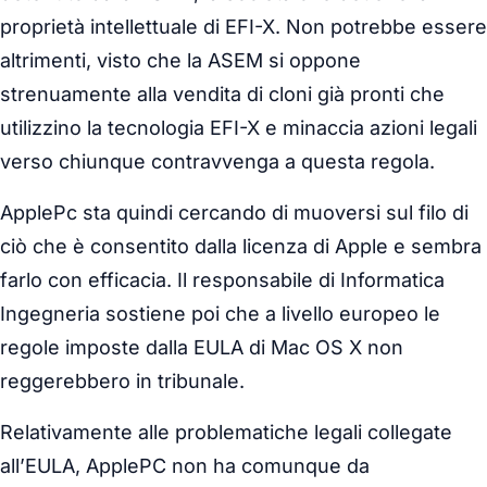
proprietà intellettuale di EFI-X. Non potrebbe essere
altrimenti, visto che la ASEM si oppone
strenuamente alla vendita di cloni già pronti che
utilizzino la tecnologia EFI-X e minaccia azioni legali
verso chiunque contravvenga a questa regola.
ApplePc sta quindi cercando di muoversi sul filo di
ciò che è consentito dalla licenza di Apple e sembra
farlo con efficacia. Il responsabile di Informatica
Ingegneria sostiene poi che a livello europeo le
regole imposte dalla EULA di Mac OS X non
reggerebbero in tribunale.
Relativamente alle problematiche legali collegate
all’EULA, ApplePC non ha comunque da