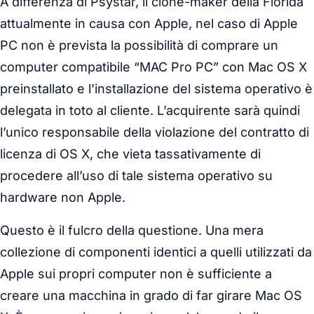
A differenza di Psystar, il clone-maker della Florida
attualmente in causa con Apple, nel caso di Apple
PC non è prevista la possibilità di comprare un
computer compatibile “MAC Pro PC” con Mac OS X
preinstallato e l’installazione del sistema operativo è
delegata in toto al cliente. L’acquirente sarà quindi
l’unico responsabile della violazione del contratto di
licenza di OS X, che vieta tassativamente di
procedere all’uso di tale sistema operativo su
hardware non Apple.
Questo è il fulcro della questione. Una mera
collezione di componenti identici a quelli utilizzati da
Apple sui propri computer non è sufficiente a
creare una macchina in grado di far girare Mac OS