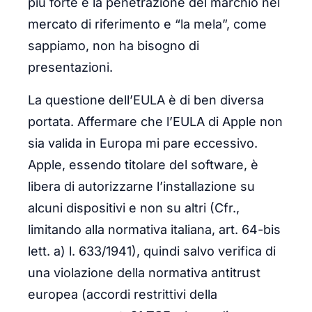
più forte è la penetrazione del marchio nel
mercato di riferimento e “la mela”, come
sappiamo, non ha bisogno di
presentazioni.
La questione dell’EULA è di ben diversa
portata. Affermare che l’EULA di Apple non
sia valida in Europa mi pare eccessivo.
Apple, essendo titolare del software, è
libera di autorizzarne l’installazione su
alcuni dispositivi e non su altri (Cfr.,
limitando alla normativa italiana, art. 64-bis
lett. a) l. 633/1941), quindi salvo verifica di
una violazione della normativa antitrust
europea (accordi restrittivi della