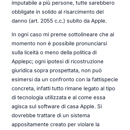
imputabile a più persone, tutte sarebbero
obbligate in solido al risarcimento del
danno (art. 2055 c.c.) subito da Apple.
In ogni caso mi preme sottolineare che al
momento non è possibile pronunciarsi
sulla liceità o meno della politica di
Applepc; ogni ipotesi di ricostruzione
giuridica sopra prospettata, non può
esimersi da un confronto con la fattispecie
concreta, infatti tutto rimane legato al tipo
di tecnologia utilizzata e al come essa
agisca sul software di casa Apple. Si
dovrebbe trattare di un sistema
appositamente creato per violare la