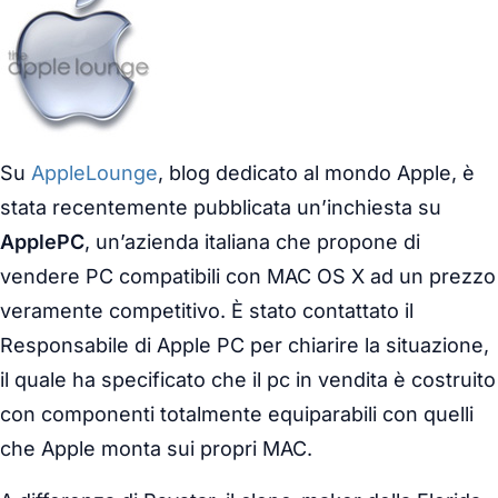
Su
AppleLounge
, blog dedicato al mondo Apple, è
stata recentemente pubblicata un’inchiesta su
ApplePC
, un’azienda italiana che propone di
vendere PC compatibili con MAC OS X ad un prezzo
veramente competitivo. È stato contattato il
Responsabile di Apple PC per chiarire la situazione,
il quale ha specificato che il pc in vendita è costruito
con componenti totalmente equiparabili con quelli
che Apple monta sui propri MAC.