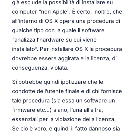
già esclude la possibilità di installare su
computer “non Apple”. È certo, inoltre, che
all’interno di OS X opera una procedura di
qualche tipo con la quale il software
“analizza l’hardware su cui viene
installato”. Per installare OS X la procedura
dovrebbe essere aggirata e la licenza, di
conseguenza, violata.
Si potrebbe quindi ipotizzare che le
condotte dell’utente finale e di chi fornisce
tale procedura (sia essa un software un
firmware etc…) siano, l’una all’altra,
essenziali per la violazione della licenza.
Se ciò è vero, e quindi il fatto dannoso sia