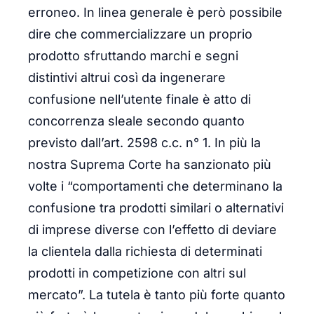
erroneo. In linea generale è però possibile
dire che commercializzare un proprio
prodotto sfruttando marchi e segni
distintivi altrui così da ingenerare
confusione nell’utente finale è atto di
concorrenza sleale secondo quanto
previsto dall’art. 2598 c.c. n° 1. In più la
nostra Suprema Corte ha sanzionato più
volte i “comportamenti che determinano la
confusione tra prodotti similari o alternativi
di imprese diverse con l’effetto di deviare
la clientela dalla richiesta di determinati
prodotti in competizione con altri sul
mercato”. La tutela è tanto più forte quanto