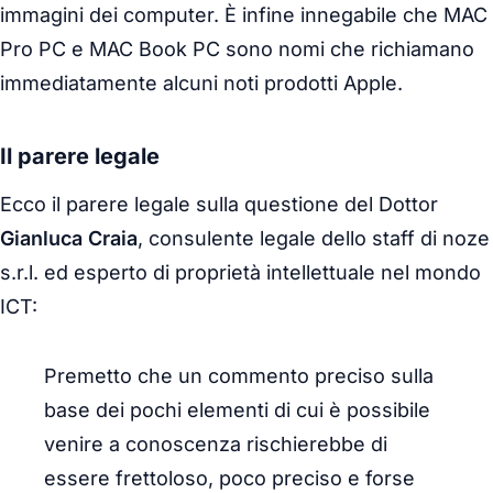
immagini dei computer. È infine innegabile che MAC
Pro PC e MAC Book PC sono nomi che richiamano
immediatamente alcuni noti prodotti Apple.
Il parere legale
Ecco il parere legale sulla questione del Dottor
Gianluca Craia
, consulente legale dello staff di noze
s.r.l. ed esperto di proprietà intellettuale nel mondo
ICT:
Premetto che un commento preciso sulla
base dei pochi elementi di cui è possibile
venire a conoscenza rischierebbe di
essere frettoloso, poco preciso e forse