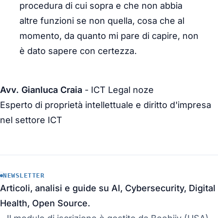
procedura di cui sopra e che non abbia
altre funzioni se non quella, cosa che al
momento, da quanto mi pare di capire, non
è dato sapere con certezza.
Avv. Gianluca Craia
- ICT Legal noze
Esperto di proprietà intellettuale e diritto d'impresa
nel settore ICT
NEWSLETTER
Articoli, analisi e guide su AI, Cybersecurity, Digital
Health, Open Source.