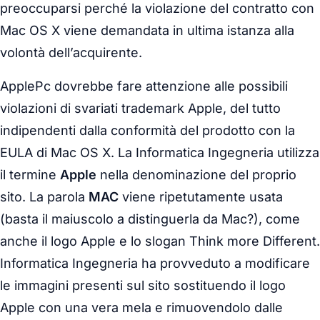
preoccuparsi perché la violazione del contratto con
Mac OS X viene demandata in ultima istanza alla
volontà dell’acquirente.
ApplePc dovrebbe fare attenzione alle possibili
violazioni di svariati trademark Apple, del tutto
indipendenti dalla conformità del prodotto con la
EULA di Mac OS X. La Informatica Ingegneria utilizza
il termine
Apple
nella denominazione del proprio
sito. La parola
MAC
viene ripetutamente usata
(basta il maiuscolo a distinguerla da Mac?), come
anche il logo Apple e lo slogan Think more Different.
Informatica Ingegneria ha provveduto a modificare
le immagini presenti sul sito sostituendo il logo
Apple con una vera mela e rimuovendolo dalle