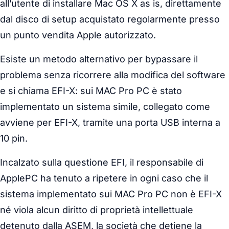
all’utente di installare Mac OS X as is, direttamente
dal disco di setup acquistato regolarmente presso
un punto vendita Apple autorizzato.
Esiste un metodo alternativo per bypassare il
problema senza ricorrere alla modifica del software
e si chiama EFI-X: sui MAC Pro PC è stato
implementato un sistema simile, collegato come
avviene per EFI-X, tramite una porta USB interna a
10 pin.
Incalzato sulla questione EFI, il responsabile di
ApplePC ha tenuto a ripetere in ogni caso che il
sistema implementato sui MAC Pro PC non è EFI-X
né viola alcun diritto di proprietà intellettuale
detenuto dalla ASEM, la società che detiene la