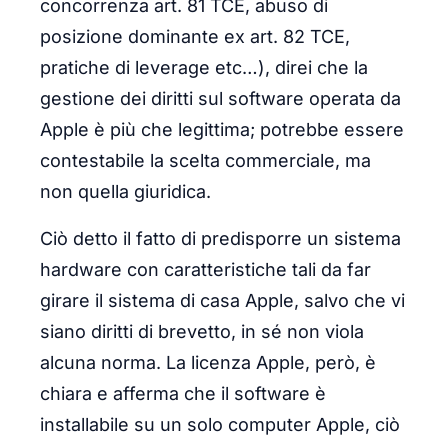
concorrenza art. 81 TCE, abuso di
posizione dominante ex art. 82 TCE,
pratiche di leverage etc…), direi che la
gestione dei diritti sul software operata da
Apple è più che legittima; potrebbe essere
contestabile la scelta commerciale, ma
non quella giuridica.
Ciò detto il fatto di predisporre un sistema
hardware con caratteristiche tali da far
girare il sistema di casa Apple, salvo che vi
siano diritti di brevetto, in sé non viola
alcuna norma. La licenza Apple, però, è
chiara e afferma che il software è
installabile su un solo computer Apple, ciò