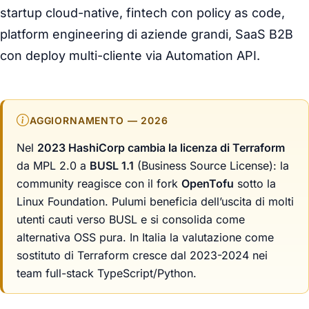
startup cloud-native, fintech con policy as code,
platform engineering di aziende grandi, SaaS B2B
con deploy multi-cliente via Automation API.
AGGIORNAMENTO — 2026
Nel
2023 HashiCorp cambia la licenza di Terraform
da MPL 2.0 a
BUSL 1.1
(Business Source License): la
community reagisce con il fork
OpenTofu
sotto la
Linux Foundation. Pulumi beneficia dell’uscita di molti
utenti cauti verso BUSL e si consolida come
alternativa OSS pura. In Italia la valutazione come
sostituto di Terraform cresce dal 2023-2024 nei
team full-stack TypeScript/Python.