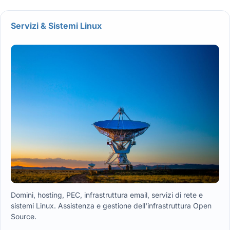
Servizi & Sistemi Linux
Domini, hosting, PEC, infrastruttura email, servizi di rete e
sistemi Linux. Assistenza e gestione dell'infrastruttura Open
Source.