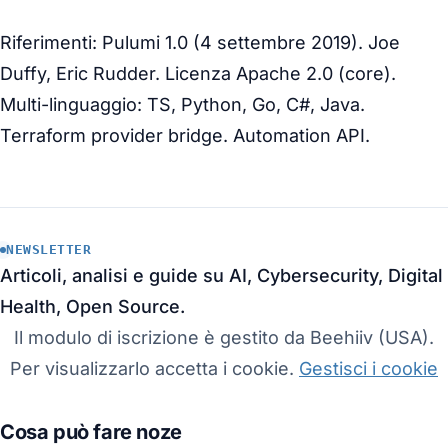
Riferimenti: Pulumi 1.0 (4 settembre 2019). Joe
Duffy, Eric Rudder. Licenza Apache 2.0 (core).
Multi-linguaggio: TS, Python, Go, C#, Java.
Terraform provider bridge. Automation API.
NEWSLETTER
Articoli, analisi e guide su AI, Cybersecurity, Digital
Health, Open Source.
Il modulo di iscrizione è gestito da Beehiiv (USA).
Per visualizzarlo accetta i cookie.
Gestisci i cookie