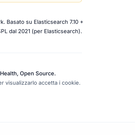
k. Basato su Elasticsearch 7.10 +
PL dal 2021 (per Elasticsearch).
al Health, Open Source.
r visualizzarlo accetta i cookie.