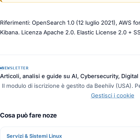
Riferimenti: OpenSearch 1.0 (12 luglio 2021), AWS for
Kibana. Licenza Apache 2.0. Elastic License 2.0 + SS
NEWSLETTER
Articoli, analisi e guide su AI, Cybersecurity, Digit
Il modulo di iscrizione è gestito da Beehiiv (USA). Pe
Gestisci i cookie
Servizi & Sistemi Linux