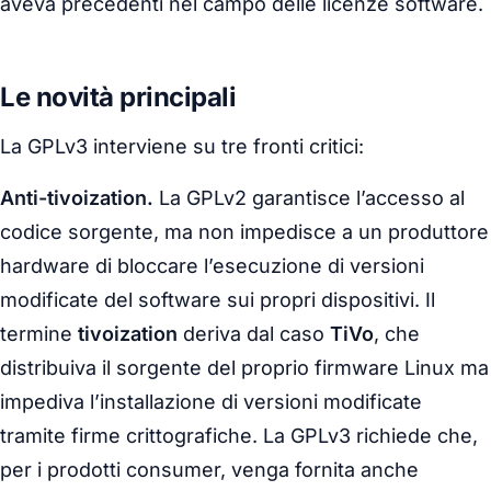
aveva precedenti nel campo delle licenze software.
Le novità principali
La GPLv3 interviene su tre fronti critici:
Anti-tivoization.
La GPLv2 garantisce l’accesso al
codice sorgente, ma non impedisce a un produttore
hardware di bloccare l’esecuzione di versioni
modificate del software sui propri dispositivi. Il
termine
tivoization
deriva dal caso
TiVo
, che
distribuiva il sorgente del proprio firmware Linux ma
impediva l’installazione di versioni modificate
tramite firme crittografiche. La GPLv3 richiede che,
per i prodotti consumer, venga fornita anche