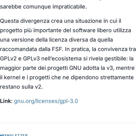
sarebbe comunque impraticabile.
Questa divergenza crea una situazione in cui il
progetto più importante del software libero utilizza
una versione della licenza diversa da quella
raccomandata dalla FSF. In pratica, la convivenza tra
GPLv2 e GPLv3 nell’ecosistema si rivela gestibile: la
maggior parte dei progetti GNU adotta la v3, mentre
il kernel e i progetti che ne dipendono strettamente
restano sulla v2.
Link
:
gnu.org/licenses/gpl-3.0
NEWSLETTER