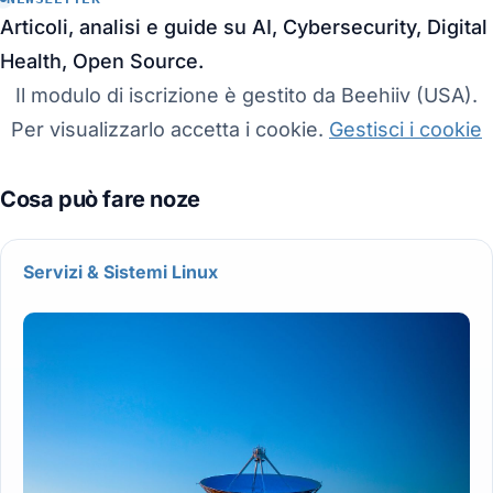
Articoli, analisi e guide su AI, Cybersecurity, Digital
Health, Open Source.
Il modulo di iscrizione è gestito da Beehiiv (USA).
Per visualizzarlo accetta i cookie.
Gestisci i cookie
Servizi & Sistemi Linux