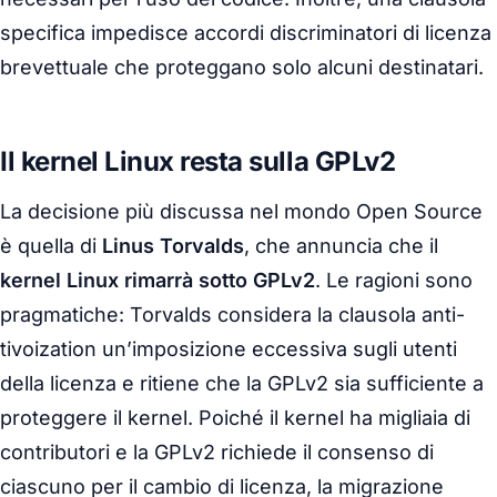
specifica impedisce accordi discriminatori di licenza
brevettuale che proteggano solo alcuni destinatari.
Il kernel Linux resta sulla GPLv2
La decisione più discussa nel mondo Open Source
è quella di
Linus Torvalds
, che annuncia che il
kernel Linux rimarrà sotto GPLv2
. Le ragioni sono
pragmatiche: Torvalds considera la clausola anti-
tivoization un’imposizione eccessiva sugli utenti
della licenza e ritiene che la GPLv2 sia sufficiente a
proteggere il kernel. Poiché il kernel ha migliaia di
contributori e la GPLv2 richiede il consenso di
ciascuno per il cambio di licenza, la migrazione