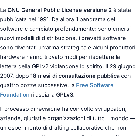
La
GNU General Public License versione 2
è stata
pubblicata nel 1991. Da allora il panorama del
software è cambiato profondamente: sono emersi
nuovi modelli di distribuzione, i brevetti software
sono diventati un’arma strategica e alcuni produttori
hardware hanno trovato modi per rispettare la
lettera della GPLv2 violandone lo spirito. Il 29 giugno
2007, dopo
18 mesi di consultazione pubblica
con
quattro bozze successive, la
Free Software
Foundation
rilascia la
GPLv3
.
Il processo di revisione ha coinvolto sviluppatori,
aziende, giuristi e organizzazioni di tutto il mondo —
un esperimento di drafting collaborativo che non