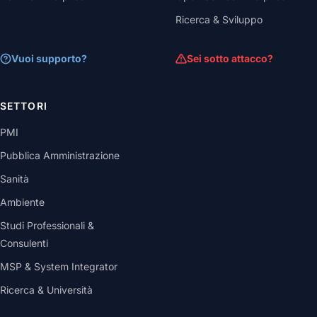
Ricerca & Sviluppo
Vuoi supporto?
Sei sotto attacco?
SETTORI
PMI
Pubblica Amministrazione
Sanità
Ambiente
Studi Professionali &
Consulenti
MSP & System Integrator
Ricerca & Università