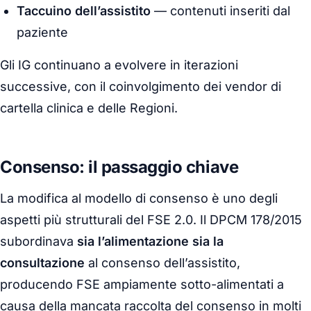
Taccuino dell’assistito
— contenuti inseriti dal
paziente
Gli IG continuano a evolvere in iterazioni
successive, con il coinvolgimento dei vendor di
cartella clinica e delle Regioni.
Consenso: il passaggio chiave
La modifica al modello di consenso è uno degli
aspetti più strutturali del FSE 2.0. Il DPCM 178/2015
subordinava
sia l’alimentazione sia la
consultazione
al consenso dell’assistito,
producendo FSE ampiamente sotto-alimentati a
causa della mancata raccolta del consenso in molti