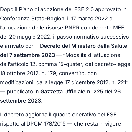
Dopo il Piano di adozione del FSE 2.0 approvato in
Conferenza Stato-Regioni il 17 marzo 2022 e
l’allocazione delle risorse PNRR con decreto MEF
del 20 maggio 2022, il passo normativo successivo
è arrivato con il
Decreto del Ministero della Salute
del 7 settembre 2023
—
“Modalità di attuazione
dell’articolo 12, comma 15-quater, del decreto-legge
18 ottobre 2012, n. 179, convertito, con
modificazioni, dalla legge 17 dicembre 2012, n. 221”
— pubblicato in
Gazzetta Ufficiale n. 225 del 26
settembre 2023
.
Il decreto aggiorna il quadro operativo del FSE
rispetto al DPCM 178/2015 — che resta in vigore