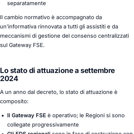
separatamente
Il cambio normativo è accompagnato da
un’informativa rinnovata a tutti gli assistiti e da
meccanismi di gestione del consenso centralizzati
sul Gateway FSE.
Lo stato di attuazione a settembre
2024
A un anno dal decreto, lo stato di attuazione è
composito:
Il Gateway FSE
è operativo; le Regioni si sono
collegate progressivamente
Gli EDS regionali
sono in fase di costruzione con