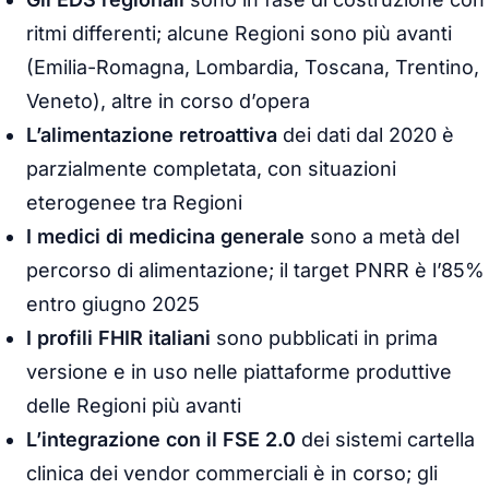
ritmi differenti; alcune Regioni sono più avanti
(Emilia-Romagna, Lombardia, Toscana, Trentino,
Veneto), altre in corso d’opera
L’alimentazione retroattiva
dei dati dal 2020 è
parzialmente completata, con situazioni
eterogenee tra Regioni
I medici di medicina generale
sono a metà del
percorso di alimentazione; il target PNRR è l’85%
entro giugno 2025
I profili FHIR italiani
sono pubblicati in prima
versione e in uso nelle piattaforme produttive
delle Regioni più avanti
L’integrazione con il FSE 2.0
dei sistemi cartella
clinica dei vendor commerciali è in corso; gli