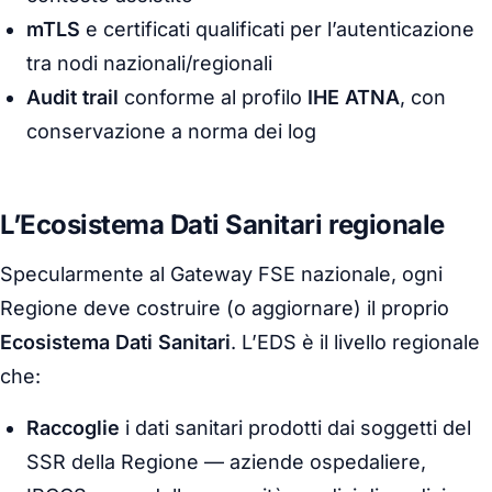
mTLS
e certificati qualificati per l’autenticazione
tra nodi nazionali/regionali
Audit trail
conforme al profilo
IHE ATNA
, con
conservazione a norma dei log
L’Ecosistema Dati Sanitari regionale
Specularmente al Gateway FSE nazionale, ogni
Regione deve costruire (o aggiornare) il proprio
Ecosistema Dati Sanitari
. L’EDS è il livello regionale
che:
Raccoglie
i dati sanitari prodotti dai soggetti del
SSR della Regione — aziende ospedaliere,