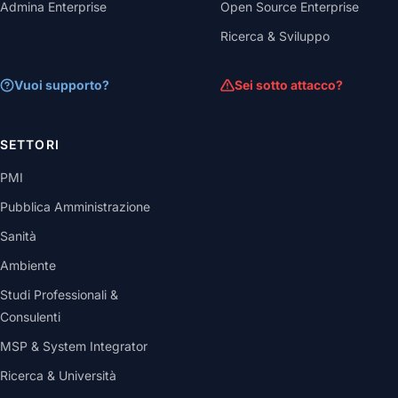
Admina Enterprise
Open Source Enterprise
Ricerca & Sviluppo
Vuoi supporto?
Sei sotto attacco?
SETTORI
PMI
Pubblica Amministrazione
Sanità
Ambiente
Studi Professionali &
Consulenti
MSP & System Integrator
Ricerca & Università