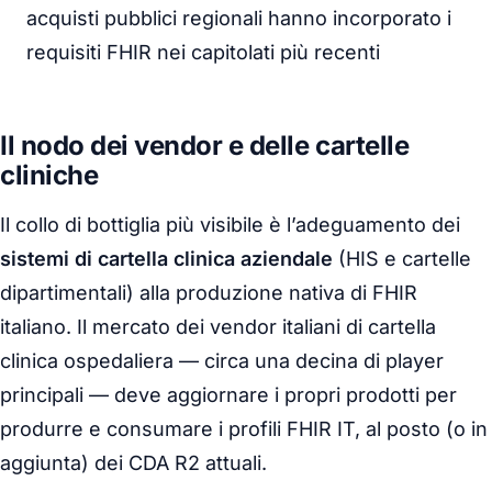
acquisti pubblici regionali hanno incorporato i
requisiti FHIR nei capitolati più recenti
Il nodo dei vendor e delle cartelle
cliniche
Il collo di bottiglia più visibile è l’adeguamento dei
sistemi di cartella clinica aziendale
(HIS e cartelle
dipartimentali) alla produzione nativa di FHIR
italiano. Il mercato dei vendor italiani di cartella
clinica ospedaliera — circa una decina di player
principali — deve aggiornare i propri prodotti per
produrre e consumare i profili FHIR IT, al posto (o in
aggiunta) dei CDA R2 attuali.