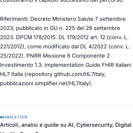
Riferimenti: Decreto Ministero Salute 7 settembre
2023, pubblicato in GU n. 225 del 26 settembre
2023. DPCM 178/2015. DL 179/2012 art. 12 (conv. L.
221/2012), come modificato dal DL 4/2022 (conv. L.
25/2022). PNRR Missione 6 Componente 2
Investimento 1.3. Implementation Guide FHIR italiani
HL7 Italia (repository github.com/HL7Italy,
pubblicazioni simplifier.net/HL7italy).
NEWSLETTER
Articoli, analisi e guide su AI, Cybersecurity, Digital