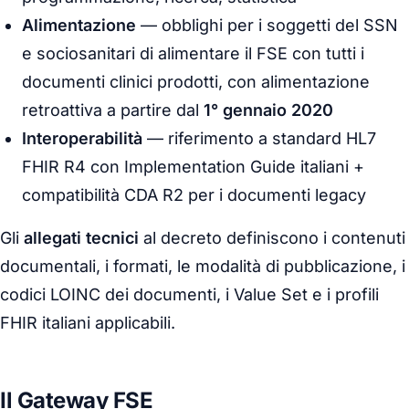
Alimentazione
— obblighi per i soggetti del SSN
e sociosanitari di alimentare il FSE con tutti i
documenti clinici prodotti, con alimentazione
retroattiva a partire dal
1° gennaio 2020
Interoperabilità
— riferimento a standard HL7
FHIR R4 con Implementation Guide italiani +
compatibilità CDA R2 per i documenti legacy
Gli
allegati tecnici
al decreto definiscono i contenuti
documentali, i formati, le modalità di pubblicazione, i
codici LOINC dei documenti, i Value Set e i profili
FHIR italiani applicabili.
Il Gateway FSE