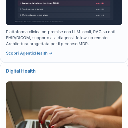
Piattaforma clinica on-premise con LLM locali, RAG su dati
FHIR/DICOM, supporto alla diagnosi, follow-up remoto.
Architettura progettata per il percorso MDR.
Scopri AgenticHealth →
Digital Health