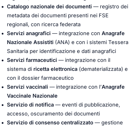
Catalogo nazionale dei documenti
— registro dei
metadata dei documenti presenti nei FSE
regionali, con ricerca federata
Servizi anagrafici
— integrazione con
Anagrafe
Nazionale Assistiti
(ANA) e con i sistemi Tessera
Sanitaria per identificazione e dati anagrafici
Servizi farmaceutici
— integrazione con il
sistema di
ricetta elettronica
(dematerializzata) e
con il dossier farmaceutico
Servizi vaccinali
— integrazione con l’
Anagrafe
Vaccinale Nazionale
Servizio di notifica
— eventi di pubblicazione,
accesso, oscuramento dei documenti
Servizio di consenso centralizzato
— gestione