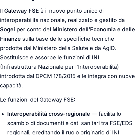
Il
Gateway FSE
è il nuovo punto unico di
interoperabilità nazionale, realizzato e gestito da
Sogei
per conto del
Ministero dell’Economia e delle
Finanze
sulla base delle specifiche tecniche
prodotte dal Ministero della Salute e da AgID.
Sostituisce e assorbe le funzioni di
INI
(Infrastruttura Nazionale per l’Interoperabilità)
introdotta dal DPCM 178/2015 e le integra con nuove
capacità.
Le funzioni del Gateway FSE:
Interoperabilità cross-regionale
— facilita lo
scambio di documenti e dati sanitari tra FSE/EDS
regionali, ereditando il ruolo originario di INI