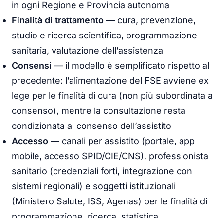
in ogni Regione e Provincia autonoma
Finalità di trattamento
— cura, prevenzione,
studio e ricerca scientifica, programmazione
sanitaria, valutazione dell’assistenza
Consensi
— il modello è semplificato rispetto al
precedente: l’alimentazione del FSE avviene
ex
lege
per le finalità di cura (non più subordinata a
consenso), mentre la consultazione resta
condizionata al consenso dell’assistito
Accesso
— canali per assistito (portale, app
mobile, accesso SPID/CIE/CNS), professionista
sanitario (credenziali forti, integrazione con
sistemi regionali) e soggetti istituzionali
(Ministero Salute, ISS, Agenas) per le finalità di
programmazione, ricerca, statistica