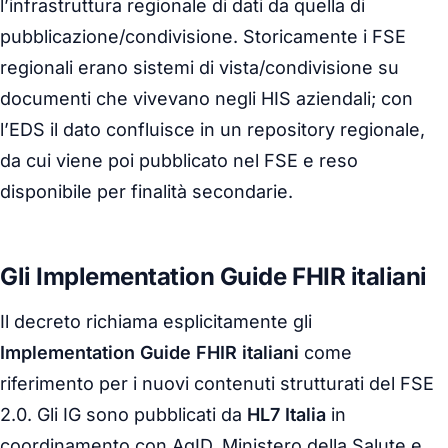
l’infrastruttura regionale di dati da quella di
pubblicazione/condivisione. Storicamente i FSE
regionali erano sistemi di vista/condivisione su
documenti che vivevano negli HIS aziendali; con
l’EDS il dato confluisce in un repository regionale,
da cui viene poi pubblicato nel FSE e reso
disponibile per finalità secondarie.
Gli Implementation Guide FHIR italiani
Il decreto richiama esplicitamente gli
Implementation Guide FHIR italiani
come
riferimento per i nuovi contenuti strutturati del FSE
2.0. Gli IG sono pubblicati da
HL7 Italia
in
coordinamento con AgID, Ministero della Salute e