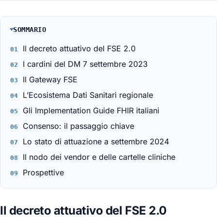
SOMMARIO
Il decreto attuativo del FSE 2.0
I cardini del DM 7 settembre 2023
Il Gateway FSE
L’Ecosistema Dati Sanitari regionale
Gli Implementation Guide FHIR italiani
Consenso: il passaggio chiave
Lo stato di attuazione a settembre 2024
Il nodo dei vendor e delle cartelle cliniche
Prospettive
Il decreto attuativo del FSE 2.0