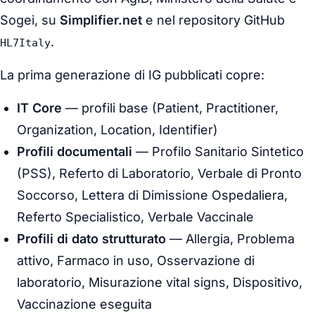
Sogei, su
Simplifier.net
e nel repository GitHub
.
HL7Italy
La prima generazione di IG pubblicati copre:
IT Core
— profili base (Patient, Practitioner,
Organization, Location, Identifier)
Profili documentali
— Profilo Sanitario Sintetico
(PSS), Referto di Laboratorio, Verbale di Pronto
Soccorso, Lettera di Dimissione Ospedaliera,
Referto Specialistico, Verbale Vaccinale
Profili di dato strutturato
— Allergia, Problema
attivo, Farmaco in uso, Osservazione di
laboratorio, Misurazione vital signs, Dispositivo,
Vaccinazione eseguita