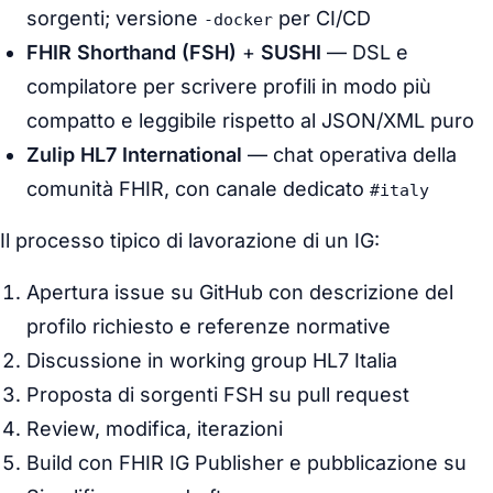
sorgenti; versione
per CI/CD
-docker
FHIR Shorthand (FSH)
+
SUSHI
— DSL e
compilatore per scrivere profili in modo più
compatto e leggibile rispetto al JSON/XML puro
Zulip HL7 International
— chat operativa della
comunità FHIR, con canale dedicato
#italy
Il processo tipico di lavorazione di un IG:
Apertura issue su GitHub con descrizione del
profilo richiesto e referenze normative
Discussione in working group HL7 Italia
Proposta di sorgenti FSH su pull request
Review, modifica, iterazioni
Build con FHIR IG Publisher e pubblicazione su