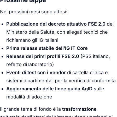
Nei prossimi mesi sono attesi:
Pubblicazione del decreto attuativo FSE 2.0
del
Ministero della Salute, con allegati tecnici che
richiamano gli IG italiani
Prima release stabile dell’IG IT Core
Release dei primi profili FSE 2.0
(PSS italiano,
referto di laboratorio)
Eventi di test con i vendor
di cartella clinica e
sistemi dipartimentali per la verifica di conformità
Aggiornamento delle linee guida AgID
sulle
modalità di adozione
Il grande tema di fondo è la
trasformazione