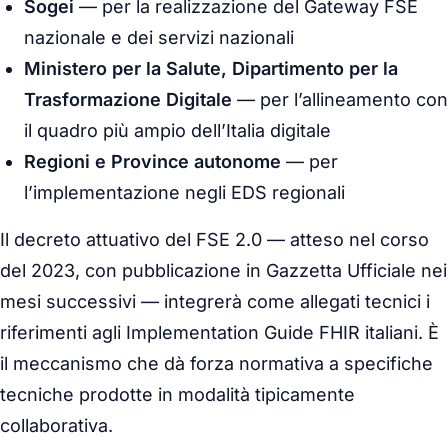
Sogei
— per la realizzazione del Gateway FSE
nazionale e dei servizi nazionali
Ministero per la Salute, Dipartimento per la
Trasformazione Digitale
— per l’allineamento con
il quadro più ampio dell’Italia digitale
Regioni e Province autonome
— per
l’implementazione negli EDS regionali
Il decreto attuativo del FSE 2.0 — atteso nel corso
del 2023, con pubblicazione in
Gazzetta Ufficiale
nei
mesi successivi — integrerà come allegati tecnici i
riferimenti agli Implementation Guide FHIR italiani. È
il meccanismo che dà forza normativa a specifiche
tecniche prodotte in modalità tipicamente
collaborativa.