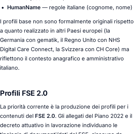
HumanName
— regole italiane (cognome, nome)
I profili base non sono formalmente originali rispetto
a quanto realizzato in altri Paesi europei (la
Germania con gematik, il Regno Unito con NHS
Digital Care Connect, la Svizzera con CH Core) ma
riflettono il contesto anagrafico e amministrativo
italiano.
Profili FSE 2.0
La priorità corrente è la produzione dei profili per i
contenuti del
FSE 2.0
. Gli allegati del Piano 2022 e il
decreto attuativo in lavorazione individuano le