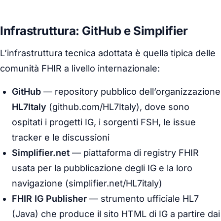
Infrastruttura: GitHub e Simplifier
L’infrastruttura tecnica adottata è quella tipica delle
comunità FHIR a livello internazionale:
GitHub
— repository pubblico dell’organizzazione
HL7Italy
(github.com/HL7Italy), dove sono
ospitati i progetti IG, i sorgenti FSH, le issue
tracker e le discussioni
Simplifier.net
— piattaforma di
registry
FHIR
usata per la pubblicazione degli IG e la loro
navigazione (simplifier.net/HL7italy)
FHIR IG Publisher
— strumento ufficiale HL7
(Java) che produce il sito HTML di IG a partire dai