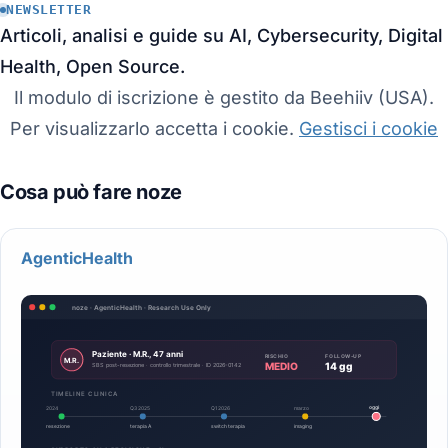
NEWSLETTER
Articoli, analisi e guide su AI, Cybersecurity, Digital
Health, Open Source.
Il modulo di iscrizione è gestito da Beehiiv (USA).
Per visualizzarlo accetta i cookie.
Gestisci i cookie
AgenticHealth