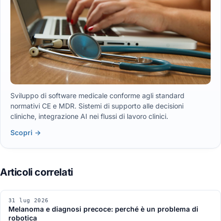
Sviluppo di software medicale conforme agli standard
normativi CE e MDR. Sistemi di supporto alle decisioni
cliniche, integrazione AI nei flussi di lavoro clinici.
Scopri →
31 lug 2026
Melanoma e diagnosi precoce: perché è un problema di
robotica