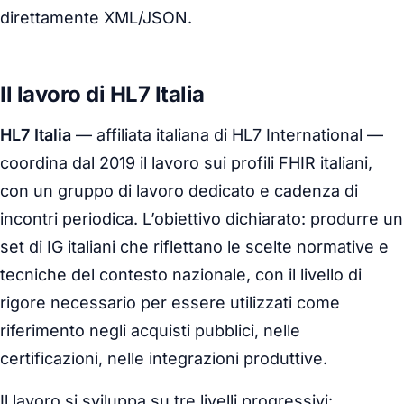
direttamente XML/JSON.
Il lavoro di HL7 Italia
HL7 Italia
— affiliata italiana di HL7 International —
coordina dal 2019 il lavoro sui profili FHIR italiani,
con un gruppo di lavoro dedicato e cadenza di
incontri periodica. L’obiettivo dichiarato: produrre un
set di IG italiani che riflettano le scelte normative e
tecniche del contesto nazionale, con il livello di
rigore necessario per essere utilizzati come
riferimento negli acquisti pubblici, nelle
certificazioni, nelle integrazioni produttive.
Il lavoro si sviluppa su tre livelli progressivi: