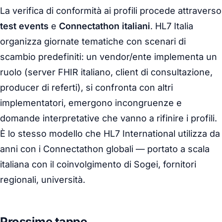
La verifica di conformità ai profili procede attraverso
test events
e
Connectathon italiani
. HL7 Italia
organizza giornate tematiche con scenari di
scambio predefiniti: un vendor/ente implementa un
ruolo (server FHIR italiano, client di consultazione,
producer di referti), si confronta con altri
implementatori, emergono incongruenze e
domande interpretative che vanno a rifinire i profili.
È lo stesso modello che HL7 International utilizza da
anni con i Connectathon globali — portato a scala
italiana con il coinvolgimento di Sogei, fornitori
regionali, università.
Prossime tappe