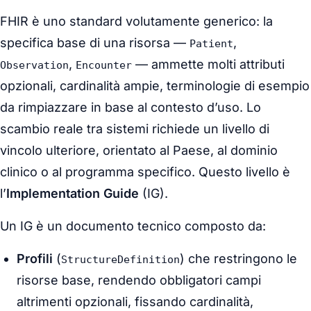
FHIR è uno standard volutamente generico: la
specifica base di una risorsa —
,
Patient
,
— ammette molti attributi
Observation
Encounter
opzionali, cardinalità ampie, terminologie di esempio
da rimpiazzare in base al contesto d’uso. Lo
scambio reale tra sistemi richiede un livello di
vincolo ulteriore, orientato al Paese, al dominio
clinico o al programma specifico. Questo livello è
l’
Implementation Guide
(IG).
Un IG è un documento tecnico composto da:
Profili
(
) che restringono le
StructureDefinition
risorse base, rendendo obbligatori campi
altrimenti opzionali, fissando cardinalità,