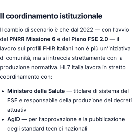
Il coordinamento istituzionale
Il cambio di scenario è che dal 2022 — con l’avvio
del
PNRR Missione 6
e del
Piano FSE 2.0
— il
lavoro sui profili FHIR italiani non è più un’iniziativa
di comunità, ma si intreccia strettamente con la
produzione normativa. HL7 Italia lavora in stretto
coordinamento con:
Ministero della Salute
— titolare di sistema del
FSE e responsabile della produzione dei decreti
attuativi
AgID
— per l’approvazione e la pubblicazione
degli standard tecnici nazionali