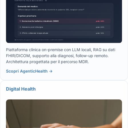
Piattaforma clinica on-premise con LLM locali, RAG su dati
FHIR/DICOM, supporto alla diagnosi, follow-up remoto.
Architettura progettata per il percorso MDR.
Scopri AgenticHealth →
Digital Health