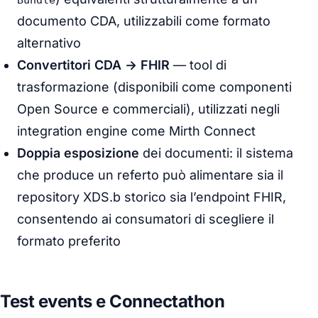
documento CDA, utilizzabili come formato
alternativo
Convertitori CDA → FHIR
— tool di
trasformazione (disponibili come componenti
Open Source e commerciali), utilizzati negli
integration engine
come Mirth Connect
Doppia esposizione
dei documenti: il sistema
che produce un referto può alimentare sia il
repository XDS.b storico sia l’endpoint FHIR,
consentendo ai consumatori di scegliere il
formato preferito
Test events e Connectathon