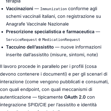
terapia
Vaccinazioni
—
conforme agli
Immunization
schemi vaccinali italiani, con registrazione su
Anagrafe Vaccinale Nazionale
Prescrizione specialistica e farmaceutica
—
e
ServiceRequest
MedicationRequest
Taccuino dell’assistito
— nuove informazioni
inserite dall’assistito (misure, sintomi, note)
Il lavoro procede in parallelo per i profili (cosa
devono contenere i documenti) e per gli scenari di
interazione (come vengono pubblicati e consumati,
con quali endpoint, con quali meccanismi di
autenticazione — tipicamente
OAuth 2.0
con
integrazione SPID/CIE per l’assistito e identità