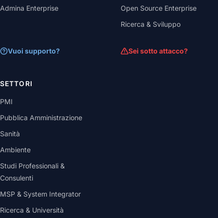
Admina Enterprise
Open Source Enterprise
Ricerca & Sviluppo
Vuoi supporto?
Sei sotto attacco?
SETTORI
PMI
Pubblica Amministrazione
Sanità
Ambiente
Studi Professionali &
Consulenti
MSP & System Integrator
Ricerca & Università