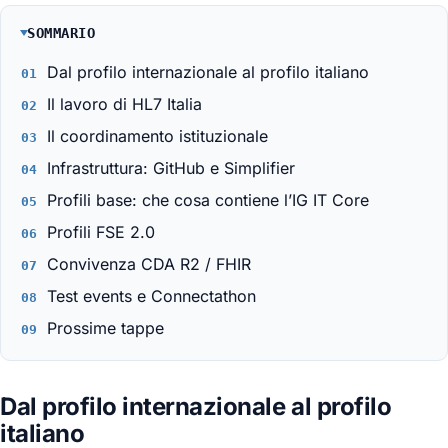
SOMMARIO
Dal profilo internazionale al profilo italiano
Il lavoro di HL7 Italia
Il coordinamento istituzionale
Infrastruttura: GitHub e Simplifier
Profili base: che cosa contiene l’IG IT Core
Profili FSE 2.0
Convivenza CDA R2 / FHIR
Test events e Connectathon
Prossime tappe
Dal profilo internazionale al profilo
italiano