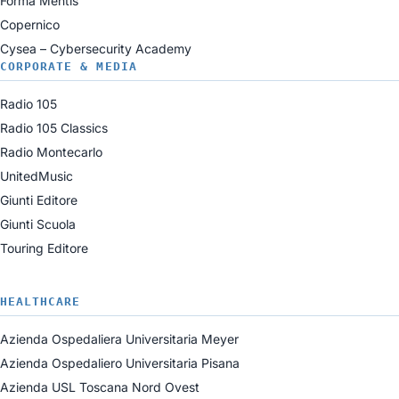
Forma Mentis
Copernico
Cysea – Cybersecurity Academy
CORPORATE & MEDIA
Radio 105
Radio 105 Classics
Radio Montecarlo
UnitedMusic
Giunti Editore
Giunti Scuola
Touring Editore
HEALTHCARE
Azienda Ospedaliera Universitaria Meyer
Azienda Ospedaliero Universitaria Pisana
Azienda USL Toscana Nord Ovest