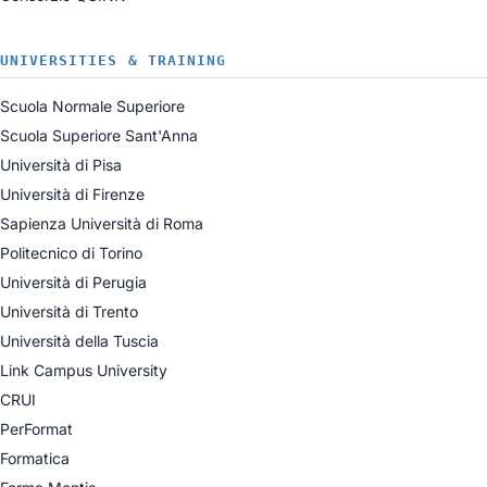
UNIVERSITIES & TRAINING
Scuola Normale Superiore
Scuola Superiore Sant'Anna
Università di Pisa
Università di Firenze
Sapienza Università di Roma
Politecnico di Torino
Università di Perugia
Università di Trento
Università della Tuscia
Link Campus University
CRUI
PerFormat
Formatica