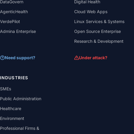
DataGovern
Digital Health
AgenticHealth
Cloud Web Apps
VerdePilot
Linux Services & Systems
Admina Enterprise
Open Source Enterprise
Research & Development
Need support?
Under attack?
INDUSTRIES
SMEs
Public Administration
Healthcare
Environment
Professional Firms &