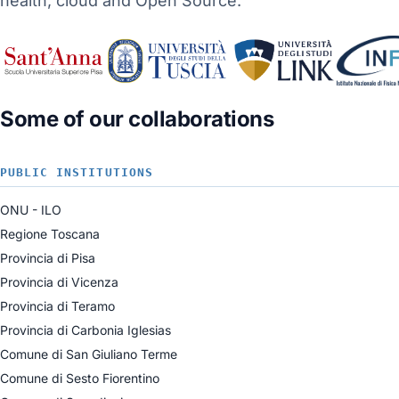
health, cloud and Open Source.
Some of our collaborations
PUBLIC INSTITUTIONS
ONU - ILO
Regione Toscana
Provincia di Pisa
Provincia di Vicenza
Provincia di Teramo
Provincia di Carbonia Iglesias
Comune di San Giuliano Terme
Comune di Sesto Fiorentino