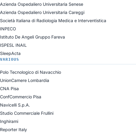
Azienda Ospedaliero Universitaria Senese
Azienda Ospedaliero Universitaria Careggi
Società Italiana di Radiologia Medica e Interventistica
INPECO
Istituto De Angeli Gruppo Fareva
ISPESL INAIL
SleepActa
VARIOUS
Polo Tecnologico di Navacchio
UnionCamere Lombardia
CNA Pisa
ConfCommercio Pisa
Navicelli S.p.A.
Studio Commerciale Frullini
Inghirami
Reporter Italy