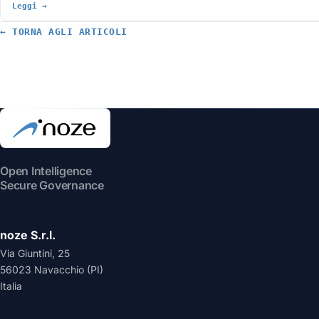
Leggi →
← TORNA AGLI ARTICOLI
Open Intelligence
Secure Governance
noze S.r.l.
Via Giuntini, 25
56023 Navacchio (PI)
Italia