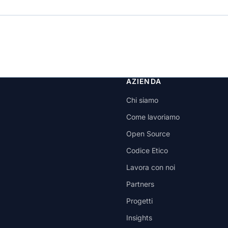
AZIENDA
Chi siamo
Come lavoriamo
Open Source
Codice Etico
Lavora con noi
Partners
Progetti
Insights