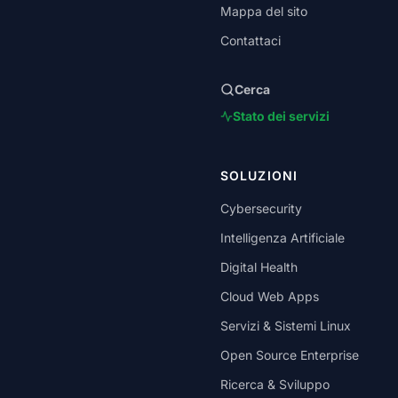
Mappa del sito
Contattaci
Cerca
Stato dei servizi
SOLUZIONI
Cybersecurity
Intelligenza Artificiale
Digital Health
Cloud Web Apps
Servizi & Sistemi Linux
Open Source Enterprise
Ricerca & Sviluppo