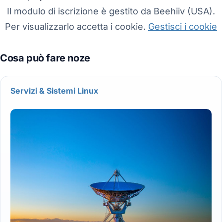
Il modulo di iscrizione è gestito da Beehiiv (USA).
Per visualizzarlo accetta i cookie.
Gestisci i cookie
Servizi & Sistemi Linux