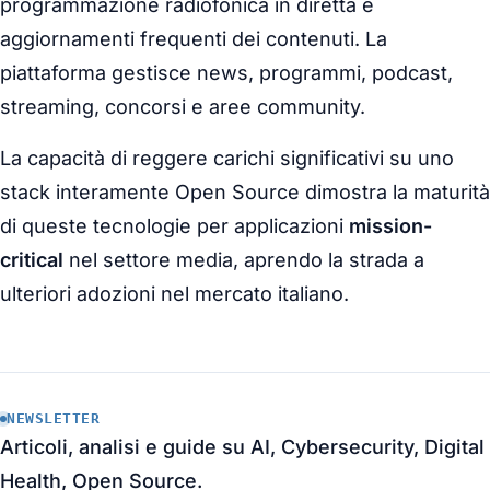
programmazione radiofonica in diretta e
aggiornamenti frequenti dei contenuti. La
piattaforma gestisce news, programmi, podcast,
streaming, concorsi e aree community.
La capacità di reggere carichi significativi su uno
stack interamente Open Source dimostra la maturità
di queste tecnologie per applicazioni
mission-
critical
nel settore media, aprendo la strada a
ulteriori adozioni nel mercato italiano.
NEWSLETTER
Articoli, analisi e guide su AI, Cybersecurity, Digital
Health, Open Source.