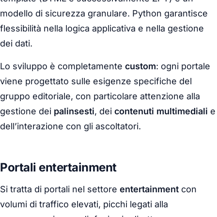
modello di sicurezza granulare. Python garantisce
flessibilità nella logica applicativa e nella gestione
dei dati.
Lo sviluppo è completamente
custom
: ogni portale
viene progettato sulle esigenze specifiche del
gruppo editoriale, con particolare attenzione alla
gestione dei
palinsesti
, dei
contenuti multimediali
e
dell’interazione con gli ascoltatori.
Portali entertainment
Si tratta di portali nel settore
entertainment
con
volumi di traffico elevati, picchi legati alla