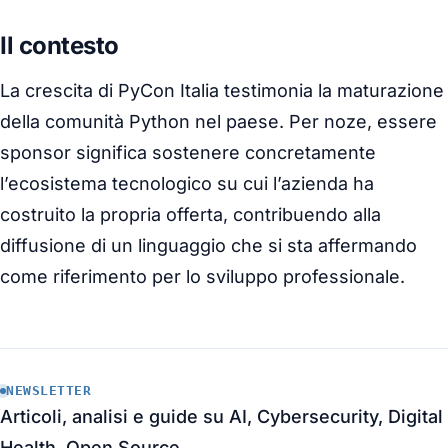
Il contesto
La crescita di PyCon Italia testimonia la maturazione
della comunità Python nel paese. Per noze, essere
sponsor significa sostenere concretamente
l’ecosistema tecnologico su cui l’azienda ha
costruito la propria offerta, contribuendo alla
diffusione di un linguaggio che si sta affermando
come riferimento per lo sviluppo professionale.
NEWSLETTER
Articoli, analisi e guide su AI, Cybersecurity, Digital
Health, Open Source.