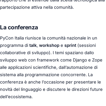
partecipazione attiva nella comunità.
La conferenza
PyCon Italia riunisce la comunità nazionale in un
programma di
talk
,
workshop
e
sprint
(sessioni
collaborative di sviluppo). I temi spaziano dallo
sviluppo web con framework come Django e Zope
alle applicazioni scientifiche, dall’automazione di
sistema alla programmazione concorrente. La
conferenza è anche l’occasione per presentare le
novità del linguaggio e discutere le direzioni future
dell’ecosistema.