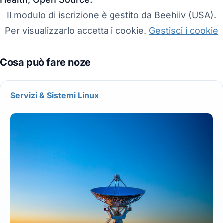
Il modulo di iscrizione è gestito da Beehiiv (USA).
Per visualizzarlo accetta i cookie.
Gestisci i cookie
Servizi & Sistemi Linux