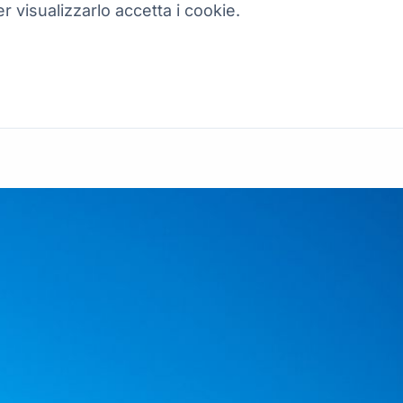
r visualizzarlo accetta i cookie.