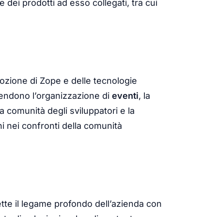
e dei prodotti ad esso collegati, tra cui
ozione di Zope e delle tecnologie
prendono l’organizzazione di
eventi
, la
la comunità degli sviluppatori e la
ani nei confronti della comunità
tte il legame profondo dell’azienda con