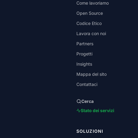
Come lavoriamo
Open Source
Codice Etico
Lavora con noi
Partners
Progetti
Insights
Mappa del sito
Contattaci
Cerca
Stato dei servizi
SOLUZIONI