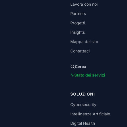
Lavora con noi
Partners
Progetti
Insights
Mappa del sito
Contattaci
Cerca
Stato dei servizi
SOLUZIONI
Cybersecurity
Intelligenza Artificiale
Digital Health