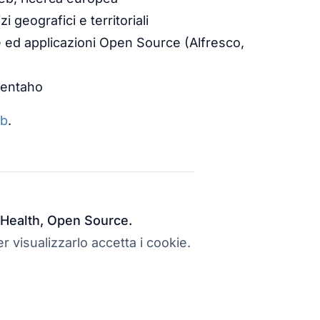
i geografici e territoriali
e ed applicazioni Open Source (Alfresco,
Pentaho
b
.
al Health, Open Source.
r visualizzarlo accetta i cookie.