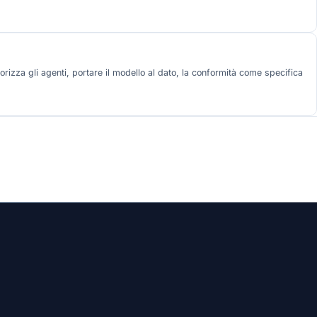
orizza gli agenti, portare il modello al dato, la conformità come specifica