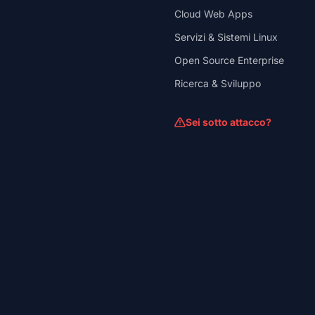
Cloud Web Apps
Servizi & Sistemi Linux
Open Source Enterprise
Ricerca & Sviluppo
Sei sotto attacco?