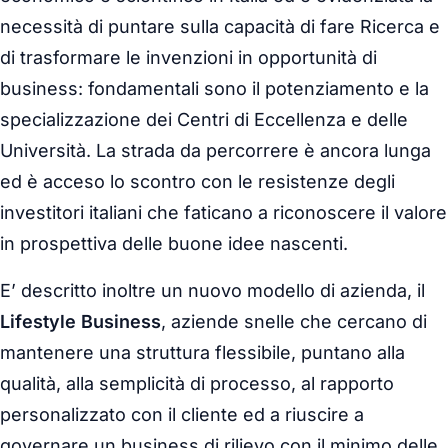
necessità di puntare sulla capacità di fare Ricerca e
di trasformare le invenzioni in opportunità di
business: fondamentali sono il potenziamento e la
specializzazione dei Centri di Eccellenza e delle
Università. La strada da percorrere è ancora lunga
ed è acceso lo scontro con le resistenze degli
investitori italiani che faticano a riconoscere il valore
in prospettiva delle buone idee nascenti.
E’ descritto inoltre un nuovo modello di azienda, il
Lifestyle Business
, aziende snelle che cercano di
mantenere una struttura flessibile, puntano alla
qualità, alla semplicità di processo, al rapporto
personalizzato con il cliente ed a riuscire a
governare un business di rilievo con il minimo delle