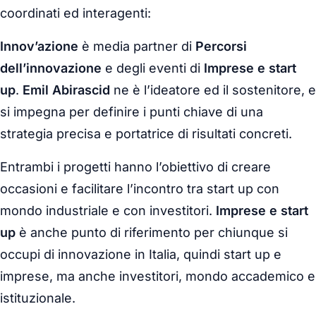
coordinati ed interagenti:
Innov’azione
è media partner di
Percorsi
dell’innovazione
e degli eventi di
Imprese e start
up
.
Emil Abirascid
ne è l’ideatore ed il sostenitore, e
si impegna per definire i punti chiave di una
strategia precisa e portatrice di risultati concreti.
Entrambi i progetti hanno l’obiettivo di creare
occasioni e facilitare l’incontro tra start up con
mondo industriale e con investitori.
Imprese e start
up
è anche punto di riferimento per chiunque si
occupi di innovazione in Italia, quindi start up e
imprese, ma anche investitori, mondo accademico e
istituzionale.