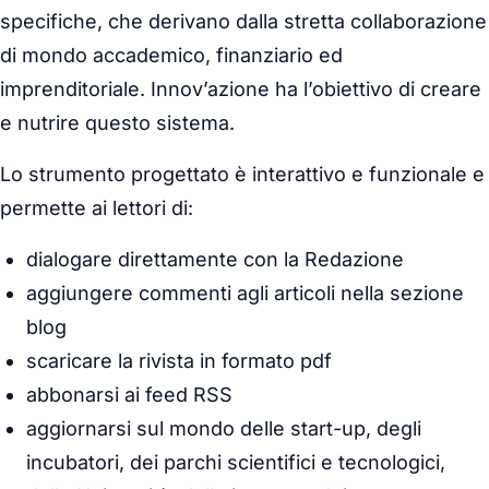
specifiche, che derivano dalla stretta collaborazione
di mondo accademico, finanziario ed
imprenditoriale. Innov’azione ha l’obiettivo di creare
e nutrire questo sistema.
Lo strumento progettato è interattivo e funzionale e
permette ai lettori di:
dialogare direttamente con la Redazione
aggiungere commenti agli articoli nella sezione
blog
scaricare la rivista in formato pdf
abbonarsi ai feed RSS
aggiornarsi sul mondo delle start-up, degli
incubatori, dei parchi scientifici e tecnologici,