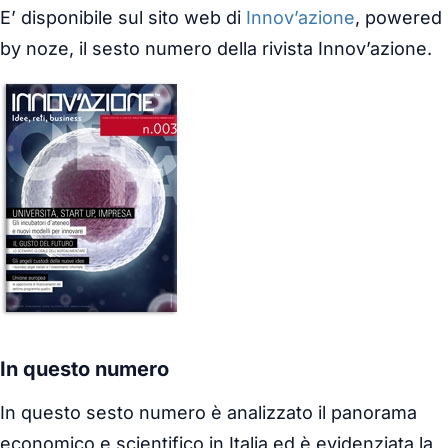
E’ disponibile sul sito web di
Innov’azione
, powered
by noze, il sesto numero della rivista Innov’azione.
In questo numero
In questo sesto numero è analizzato il panorama
economico e scientifico in Italia ed è evidenziata la