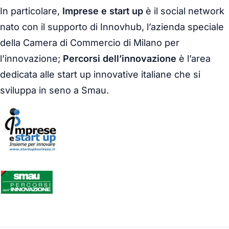
In particolare,
Imprese e start up
è il social network
nato con il supporto di Innovhub, l’azienda speciale
della Camera di Commercio di Milano per
l’innovazione;
Percorsi dell’innovazione
è l’area
dedicata alle start up innovative italiane che si
sviluppa in seno a Smau.