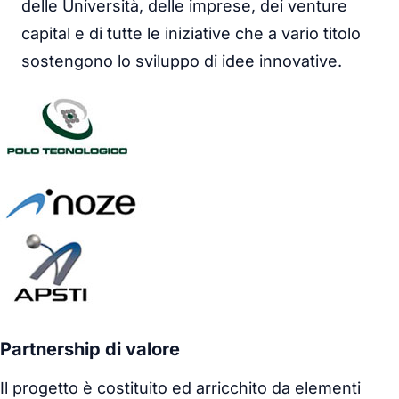
delle Università, delle imprese, dei venture
capital e di tutte le iniziative che a vario titolo
sostengono lo sviluppo di idee innovative.
Partnership di valore
Il progetto è costituito ed arricchito da elementi