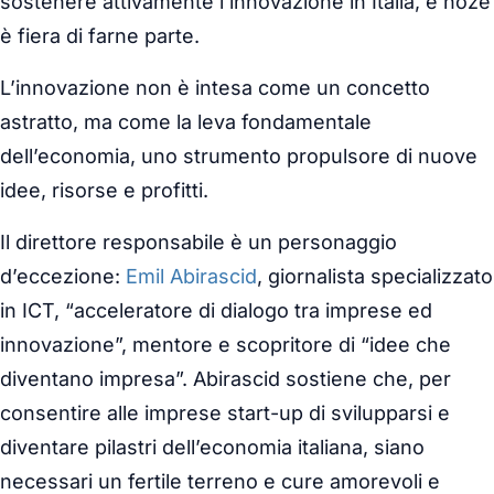
sostenere attivamente l’innovazione in Italia, e noze
è fiera di farne parte.
L’innovazione non è intesa come un concetto
astratto, ma come la leva fondamentale
dell’economia, uno strumento propulsore di nuove
idee, risorse e profitti.
Il direttore responsabile è un personaggio
d’eccezione:
Emil Abirascid
, giornalista specializzato
in ICT, “acceleratore di dialogo tra imprese ed
innovazione”, mentore e scopritore di “idee che
diventano impresa”. Abirascid sostiene che, per
consentire alle imprese start-up di svilupparsi e
diventare pilastri dell’economia italiana, siano
necessari un fertile terreno e cure amorevoli e