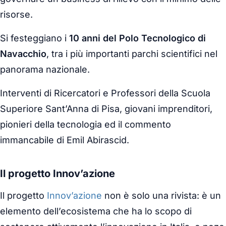
risorse.
Si festeggiano i
10 anni del Polo Tecnologico di
Navacchio
, tra i più importanti parchi scientifici nel
panorama nazionale.
Interventi di Ricercatori e Professori della Scuola
Superiore Sant’Anna di Pisa, giovani imprenditori,
pionieri della tecnologia ed il commento
immancabile di Emil Abirascid.
Il progetto Innov’azione
Il progetto
Innov’azione
non è solo una rivista: è un
elemento dell’ecosistema che ha lo scopo di