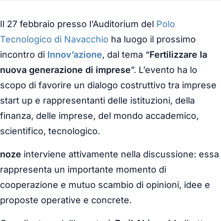
Il 27 febbraio presso l’Auditorium del
Polo
Tecnologico di Navacchio
ha luogo il prossimo
incontro di
Innov’azione
, dal tema “
Fertilizzare la
nuova generazione di imprese
”. L’evento ha lo
scopo di favorire un dialogo costruttivo tra imprese
start up e rappresentanti delle istituzioni, della
finanza, delle imprese, del mondo accademico,
scientifico, tecnologico.
noze
interviene attivamente nella discussione: essa
rappresenta un importante momento di
cooperazione e mutuo scambio di opinioni, idee e
proposte operative e concrete.