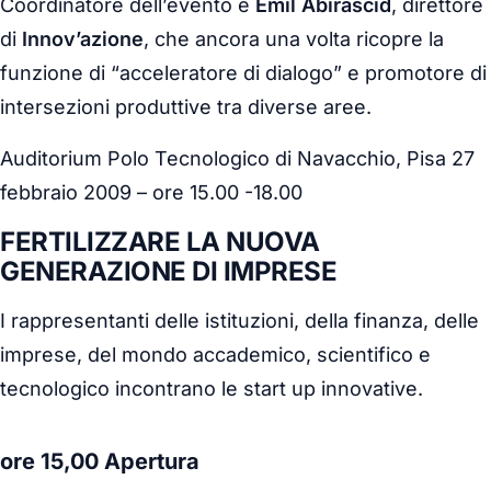
Coordinatore dell’evento è
Emil Abirascid
, direttore
di
Innov’azione
, che ancora una volta ricopre la
funzione di “acceleratore di dialogo” e promotore di
intersezioni produttive tra diverse aree.
Auditorium Polo Tecnologico di Navacchio, Pisa 27
febbraio 2009 – ore 15.00 -18.00
FERTILIZZARE LA NUOVA
GENERAZIONE DI IMPRESE
I rappresentanti delle istituzioni, della finanza, delle
imprese, del mondo accademico, scientifico e
tecnologico incontrano le start up innovative.
ore 15,00 Apertura