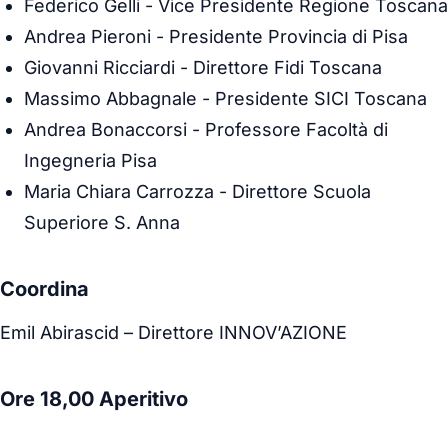
Federico Gelli
- Vice Presidente Regione Toscana
Andrea Pieroni
- Presidente Provincia di Pisa
Giovanni Ricciardi
- Direttore Fidi Toscana
Massimo Abbagnale
- Presidente SICI Toscana
Andrea Bonaccorsi
- Professore Facoltà di
Ingegneria Pisa
Maria Chiara Carrozza
- Direttore Scuola
Superiore S. Anna
Coordina
Emil Abirascid
– Direttore INNOV’AZIONE
Ore 18,00 Aperitivo