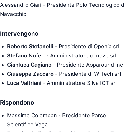
Alessandro Giari
– Presidente Polo Tecnologico di
Navacchio
Intervengono
Roberto Stefanelli
- Presidente di Openia srl
Stefano Noferi
- Amministratore di noze srl
Gianluca Cagiano
- Presidente Apparound inc
Giuseppe Zaccaro
- Presidente di WiTech srl
Luca Valtriani
- Amministratore Silva ICT srl
Rispondono
Massimo Colomban
- Presidente Parco
Scientifico Vega