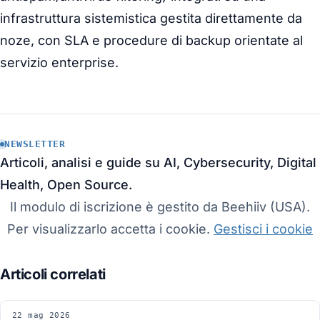
infrastruttura sistemistica gestita direttamente da
noze, con SLA e procedure di backup orientate al
servizio enterprise.
NEWSLETTER
Articoli, analisi e guide su AI, Cybersecurity, Digital
Health, Open Source.
Il modulo di iscrizione è gestito da Beehiiv (USA).
Per visualizzarlo accetta i cookie.
Gestisci i cookie
22 mag 2026