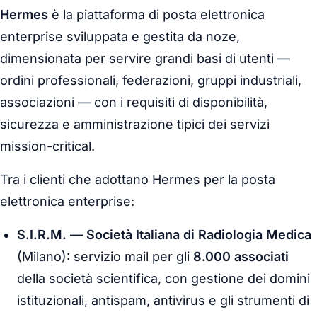
Hermes
è la piattaforma di posta elettronica
enterprise sviluppata e gestita da noze,
dimensionata per servire grandi basi di utenti —
ordini professionali, federazioni, gruppi industriali,
associazioni — con i requisiti di disponibilità,
sicurezza e amministrazione tipici dei servizi
mission-critical.
Tra i clienti che adottano Hermes per la posta
elettronica enterprise:
S.I.R.M. — Società Italiana di Radiologia Medica
(Milano): servizio mail per gli
8.000 associati
della società scientifica, con gestione dei domini
istituzionali, antispam, antivirus e gli strumenti di