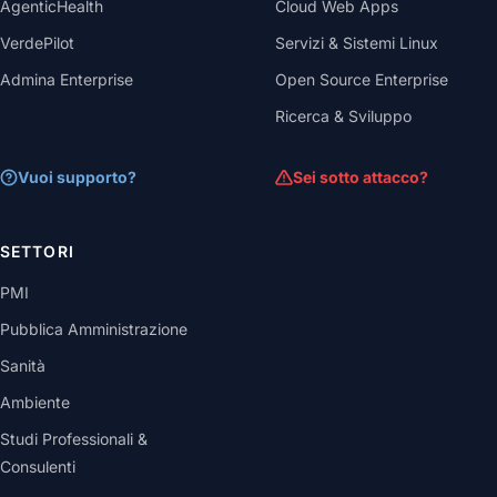
AgenticHealth
Cloud Web Apps
VerdePilot
Servizi & Sistemi Linux
Admina Enterprise
Open Source Enterprise
Ricerca & Sviluppo
Vuoi supporto?
Sei sotto attacco?
SETTORI
PMI
Pubblica Amministrazione
Sanità
Ambiente
Studi Professionali &
Consulenti