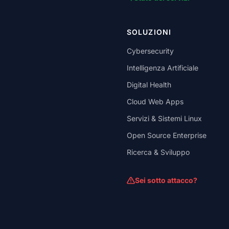
SOLUZIONI
Cybersecurity
Intelligenza Artificiale
Digital Health
Cloud Web Apps
Servizi & Sistemi Linux
Open Source Enterprise
Ricerca & Sviluppo
Sei sotto attacco?