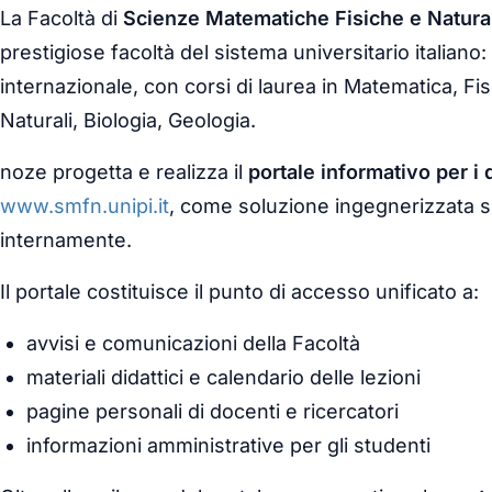
La Facoltà di
Scienze Matematiche Fisiche e Naturali
prestigiose facoltà del sistema universitario italiano: d
internazionale, con corsi di laurea in Matematica, Fi
Naturali, Biologia, Geologia.
noze progetta e realizza il
portale informativo per i 
www.smfn.unipi.it
, come soluzione ingegnerizzata s
internamente.
Il portale costituisce il punto di accesso unificato a:
avvisi e comunicazioni della Facoltà
materiali didattici e calendario delle lezioni
pagine personali di docenti e ricercatori
informazioni amministrative per gli studenti