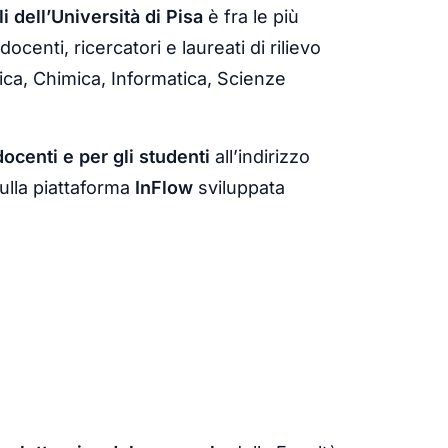
 dell’Università di Pisa
è fra le più
ocenti, ricercatori e laureati di rilievo
sica, Chimica, Informatica, Scienze
docenti e per gli studenti
all’indirizzo
ulla piattaforma
InFlow
sviluppata