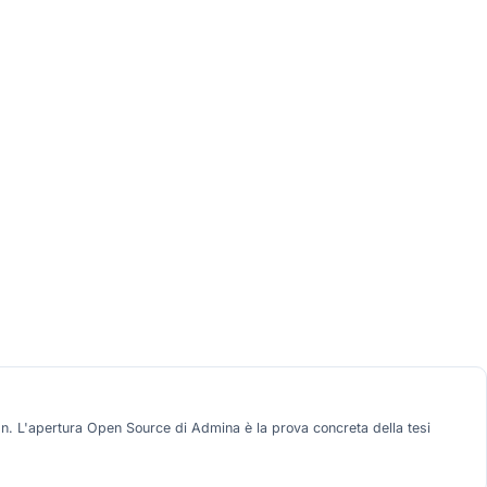
gn. L'apertura Open Source di Admina è la prova concreta della tesi