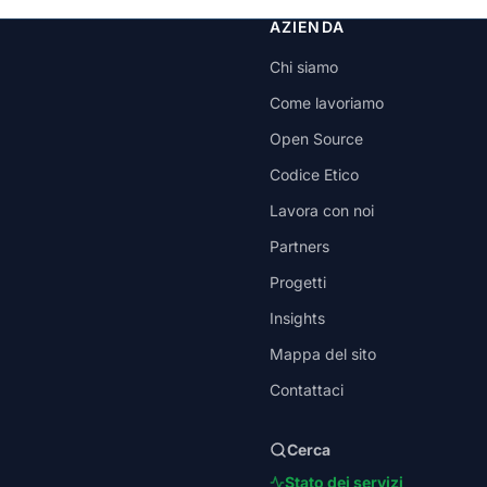
AZIENDA
Chi siamo
Come lavoriamo
Open Source
Codice Etico
Lavora con noi
Partners
Progetti
Insights
Mappa del sito
Contattaci
Cerca
Stato dei servizi