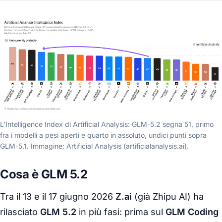
L’Intelligence Index di Artificial Analysis: GLM-5.2 segna 51, primo
fra i modelli a pesi aperti e quarto in assoluto, undici punti sopra
GLM-5.1. Immagine: Artificial Analysis (artificialanalysis.ai).
Cosa è GLM 5.2
Tra il 13 e il 17 giugno 2026
Z.ai
(già Zhipu AI) ha
rilasciato
GLM 5.2
in più fasi: prima sul
GLM Coding