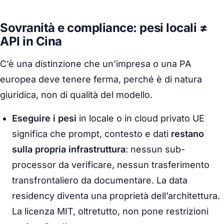
Sovranità e compliance: pesi locali ≠
API in Cina
C’è una distinzione che un’impresa o una PA
europea deve tenere ferma, perché è di natura
giuridica, non di qualità del modello.
Eseguire i pesi
in locale o in cloud privato UE
significa che prompt, contesto e dati
restano
sulla propria infrastruttura
: nessun sub-
processor da verificare, nessun trasferimento
transfrontaliero da documentare. La
data
residency
diventa una proprietà dell’architettura.
La licenza MIT, oltretutto, non pone restrizioni