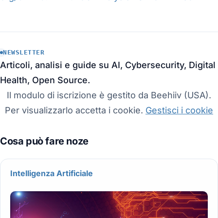
NEWSLETTER
Articoli, analisi e guide su AI, Cybersecurity, Digital
Health, Open Source.
Il modulo di iscrizione è gestito da Beehiiv (USA).
Per visualizzarlo accetta i cookie.
Gestisci i cookie
Intelligenza Artificiale