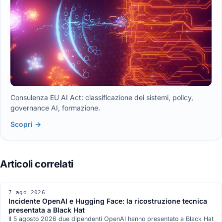
Consulenza EU AI Act: classificazione dei sistemi, policy,
governance AI, formazione.
Scopri →
7 ago 2026
Incidente OpenAI e Hugging Face: la ricostruzione tecnica
presentata a Black Hat
Il 5 agosto 2026 due dipendenti OpenAI hanno presentato a Black Hat