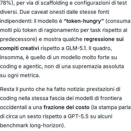
78%), per via di scaffolding e configurazioni di test
diversi. Due caveat onesti dalle stesse fonti
indipendenti: il modello è
“token-hungry”
(consuma
molti più token di ragionamento per task rispetto al
predecessore) e mostra qualche
regressione sui
compiti creativi
rispetto a GLM-5.1. Il quadro,
insomma, è quello di un modello molto forte su
coding e agentic, non di una supremazia assoluta
su ogni metrica.
Resta il punto che ha fatto notizia: prestazioni di
coding nella stessa fascia dei modelli di frontiera
occidentali a una
frazione del costo
(la stampa parla
di circa un sesto rispetto a GPT-5.5 su alcuni
benchmark long-horizon).