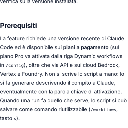
verifica sulla versione installata.
Prerequisiti
La feature richiede una versione recente di Claude
Code ed è disponibile sui
piani a pagamento
(sul
piano Pro va attivata dalla riga
Dynamic workflows
in
), oltre che via API e sui cloud Bedrock,
/config
Vertex e Foundry. Non si scrive lo script a mano: lo
si fa generare descrivendo il compito a Claude,
eventualmente con la parola chiave di attivazione.
Quando una run fa quello che serve, lo script si può
salvare come comando riutilizzabile (
,
/workflows
tasto
).
s