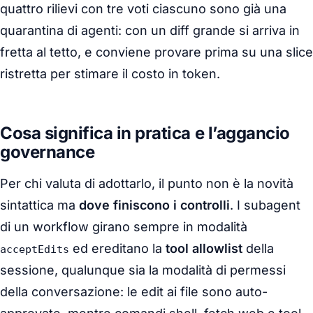
quattro rilievi con tre voti ciascuno sono già una
quarantina di agenti: con un diff grande si arriva in
fretta al tetto, e conviene provare prima su una slice
ristretta per stimare il costo in token.
Cosa significa in pratica e l’aggancio
governance
Per chi valuta di adottarlo, il punto non è la novità
sintattica ma
dove finiscono i controlli
. I subagent
di un workflow girano sempre in modalità
ed ereditano la
tool allowlist
della
acceptEdits
sessione, qualunque sia la modalità di permessi
della conversazione: le edit ai file sono auto-