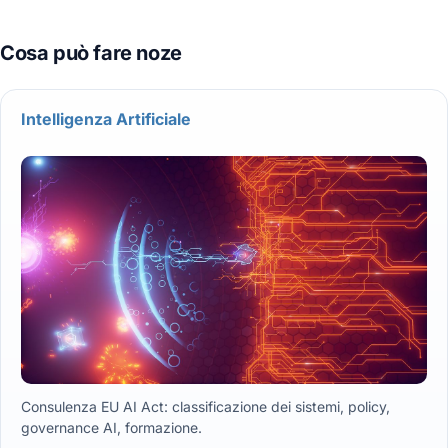
Intelligenza Artificiale
Consulenza EU AI Act: classificazione dei sistemi, policy,
governance AI, formazione.