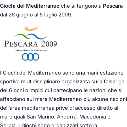
Giochi del Mediterraneo
che si tengono a
Pescara
dal 26 giugno al 5 luglio 2009.
I Giochi del Mediterraneo sono una manifestazione
sportiva multidisciplinare organizzata sulla falsariga
dei Giochi olimpici cui partecipano le nazioni che si
affacciano sul mare Mediterraneo più alcune nazioni
dell’area mediterranea prive di accesso diretto al
mare quali San Marino, Andorra, Macedonia e
Serbia. I Giochi sono organizzati sotto la