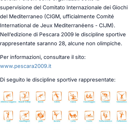
supervisione del Comitato Internazionale dei Giochi
del Mediterraneo (CIGM, ufficialmente Comité
International de Jeux Mediterranéens - CIJM).
Nell’edizione di Pescara 2009 le discipline sportive
rappresentate saranno 28, alcune non olimpiche.
Per informazioni, consultare il sito:
www.pescara2009.it
Di seguito le discipline sportive rappresentate: