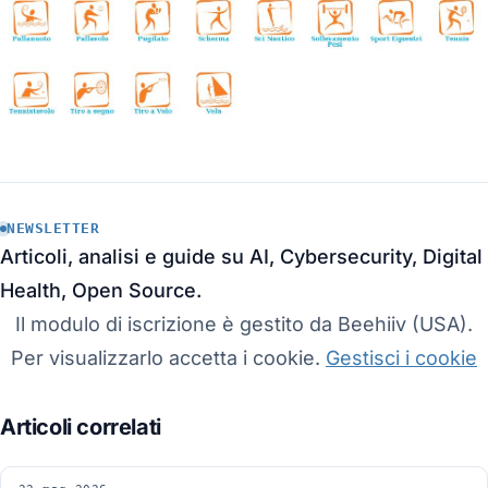
NEWSLETTER
Articoli, analisi e guide su AI, Cybersecurity, Digital
Health, Open Source.
Il modulo di iscrizione è gestito da Beehiiv (USA).
Per visualizzarlo accetta i cookie.
Gestisci i cookie