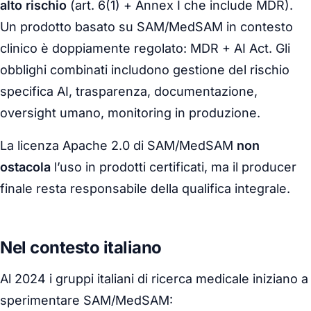
alto rischio
(art. 6(1) + Annex I che include MDR).
Un prodotto basato su SAM/MedSAM in contesto
clinico è doppiamente regolato: MDR + AI Act. Gli
obblighi combinati includono gestione del rischio
specifica AI, trasparenza, documentazione,
oversight umano, monitoring in produzione.
La licenza Apache 2.0 di SAM/MedSAM
non
ostacola
l’uso in prodotti certificati, ma il producer
finale resta responsabile della qualifica integrale.
Nel contesto italiano
Al 2024 i gruppi italiani di ricerca medicale iniziano a
sperimentare SAM/MedSAM: