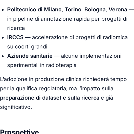
Politecnico di Milano
,
Torino
,
Bologna
,
Verona
—
in pipeline di annotazione rapida per progetti di
ricerca
IRCCS
— accelerazione di progetti di radiomica
su coorti grandi
Aziende sanitarie
— alcune implementazioni
sperimentali in radioterapia
L’adozione in produzione clinica richiederà tempo
per la qualifica regolatoria; ma l’impatto sulla
preparazione di dataset e sulla ricerca
è già
significativo.
Prospettive