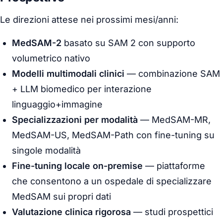
Le direzioni attese nei prossimi mesi/anni:
MedSAM-2
basato su SAM 2 con supporto
volumetrico nativo
Modelli multimodali clinici
— combinazione SAM
+ LLM biomedico per
interazione
linguaggio+immagine
Specializzazioni per modalità
— MedSAM-MR,
MedSAM-US, MedSAM-Path con fine-tuning su
singole modalità
Fine-tuning locale on-premise
— piattaforme
che consentono a un ospedale di specializzare
MedSAM sui propri dati
Valutazione clinica rigorosa
— studi prospettici