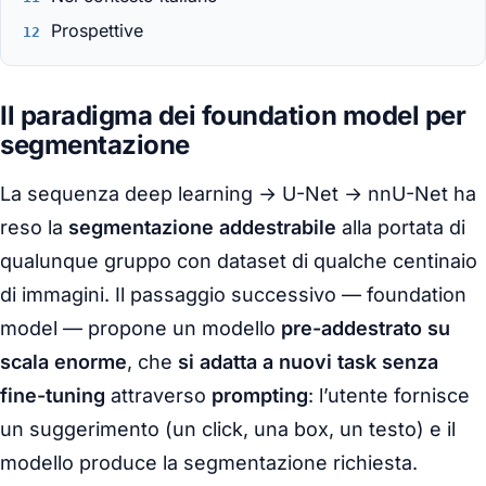
Prospettive
Il paradigma dei foundation model per
segmentazione
La sequenza deep learning → U-Net → nnU-Net ha
reso la
segmentazione addestrabile
alla portata di
qualunque gruppo con dataset di qualche centinaio
di immagini. Il passaggio successivo —
foundation
model
— propone un modello
pre-addestrato su
scala enorme
, che
si adatta a nuovi task senza
fine-tuning
attraverso
prompting
: l’utente fornisce
un suggerimento (un click, una box, un testo) e il
modello produce la segmentazione richiesta.