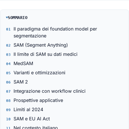
SOMMARIO
Il paradigma dei foundation model per
segmentazione
SAM (Segment Anything)
Il limite di SAM su dati medici
MedSAM
Varianti e ottimizzazioni
SAM 2
Integrazione con workflow clinici
Prospettive applicative
Limiti al 2024
SAM e EU AI Act
Nel contesto italiano