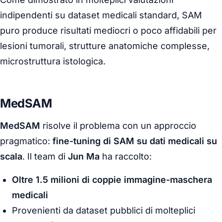
indipendenti su dataset medicali standard, SAM
puro produce risultati mediocri o poco affidabili per
lesioni tumorali, strutture anatomiche complesse,
microstruttura istologica.
MedSAM
MedSAM
risolve il problema con un approccio
pragmatico:
fine-tuning di SAM su dati medicali su
scala
. Il team di
Jun Ma
ha raccolto:
Oltre 1.5 milioni di coppie immagine-maschera
medicali
Provenienti da dataset pubblici di molteplici