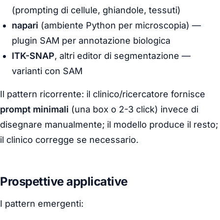
(prompting di cellule, ghiandole, tessuti)
napari
(ambiente Python per microscopia) —
plugin SAM per annotazione biologica
ITK-SNAP
, altri editor di segmentazione —
varianti con SAM
Il pattern ricorrente: il clinico/ricercatore fornisce
prompt minimali
(una box o 2-3 click) invece di
disegnare manualmente; il modello produce il resto;
il clinico corregge se necessario.
Prospettive applicative
I pattern emergenti: