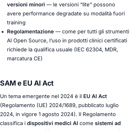
versioni minori
— le versioni “lite” possono
avere performance degradate su modalità fuori
training
Regolamentazione
— come per tutti gli strumenti
AI Open Source, l’uso in prodotti clinici certificati
richiede la qualifica usuale (IEC 62304, MDR,
marcatura CE)
SAM e EU AI Act
Un tema emergente nel 2024 è il
EU AI Act
(Regolamento (UE) 2024/1689, pubblicato luglio
2024, in vigore 1 agosto 2024). Il Regolamento
classifica i
dispositivi medici AI
come
sistemi ad