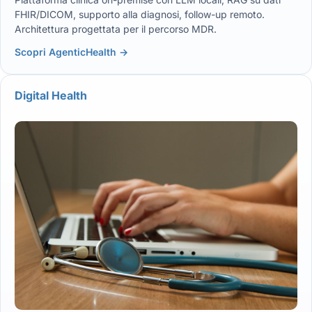
FHIR/DICOM, supporto alla diagnosi, follow-up remoto.
Architettura progettata per il percorso MDR.
Scopri AgenticHealth →
Digital Health