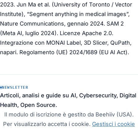
2023. Jun Ma et al. (University of Toronto / Vector
Institute),
“Segment anything in medical images”
,
Nature Communications, gennaio 2024. SAM 2
(Meta AI, luglio 2024). Licenze Apache 2.0.
Integrazione con MONAI Label, 3D Slicer, QuPath,
napari. Regolamento (UE) 2024/1689 (EU AI Act).
NEWSLETTER
Articoli, analisi e guide su AI, Cybersecurity, Digital
Health, Open Source.
Il modulo di iscrizione è gestito da Beehiiv (USA).
Per visualizzarlo accetta i cookie.
Gestisci i cookie