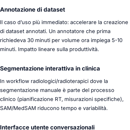
Annotazione di dataset
Il caso d’uso più immediato: accelerare la creazione
di dataset annotati. Un annotatore che prima
richiedeva 30 minuti per volume ora impiega 5-10
minuti. Impatto lineare sulla produttività.
Segmentazione interattiva in clinica
In workflow radiologici/radioterapici dove la
segmentazione manuale è parte del processo
clinico (pianificazione RT, misurazioni specifiche),
SAM/MedSAM riducono tempo e variabilità.
Interfacce utente conversazionali