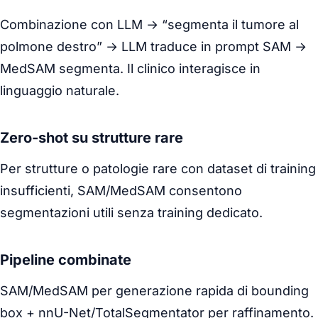
Combinazione con LLM → “segmenta il tumore al
polmone destro” → LLM traduce in prompt SAM →
MedSAM segmenta. Il clinico interagisce in
linguaggio naturale.
Zero-shot su strutture rare
Per strutture o patologie rare con dataset di training
insufficienti, SAM/MedSAM consentono
segmentazioni utili senza training dedicato.
Pipeline combinate
SAM/MedSAM per generazione rapida di bounding
box + nnU-Net/TotalSegmentator per raffinamento.