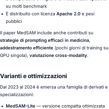
su molti benchmark
È distribuito con licenza
Apache 2.0
e pesi
pubblici
Il paper MedSAM include anche contributi su
strategie di prompting efficaci in medicina
,
addestramento efficiente
(pochi giorni di training su
GPU singola),
valutazione cross-modality
.
Varianti e ottimizzazioni
Dal 2023 al 2024 è emersa una famiglia di derivati e
specializzazioni:
MedSAM-Lite
— versione compatta ottimizzata