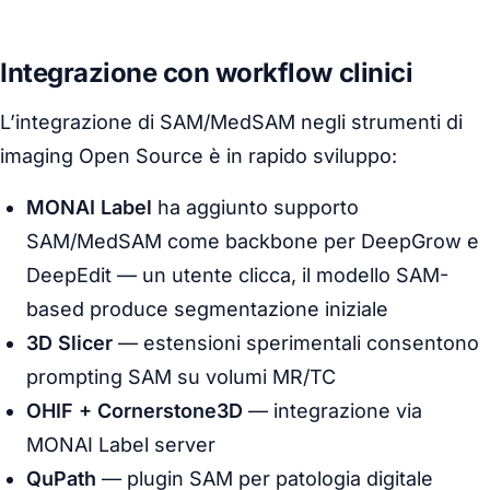
Integrazione con workflow clinici
L’integrazione di SAM/MedSAM negli strumenti di
imaging Open Source è in rapido sviluppo:
MONAI Label
ha aggiunto supporto
SAM/MedSAM come backbone per DeepGrow e
DeepEdit — un utente clicca, il modello SAM-
based produce segmentazione iniziale
3D Slicer
— estensioni sperimentali consentono
prompting SAM su volumi MR/TC
OHIF + Cornerstone3D
— integrazione via
MONAI Label server
QuPath
— plugin SAM per patologia digitale