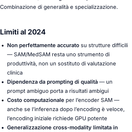
Combinazione di generalità e specializzazione.
Limiti al 2024
Non perfettamente accurato
su strutture difficili
— SAM/MedSAM resta uno strumento di
produttività, non un sostituto di valutazione
clinica
Dipendenza da prompting di qualità
— un
prompt ambiguo porta a risultati ambigui
Costo computazionale
per l’encoder SAM —
anche se l’inferenza dopo l’encoding è veloce,
l’encoding iniziale richiede GPU potente
Generalizzazione cross-modality limitata in