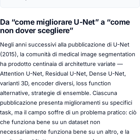
Da “come migliorare U-Net” a “come
non dover scegliere”
Negli anni successivi alla pubblicazione di U-Net
(2015), la comunità di
medical image segmentation
ha prodotto centinaia di architetture variate —
Attention U-Net, Residual U-Net, Dense U-Net,
varianti 3D, encoder diversi, loss function
alternative, strategie di ensemble. Ciascuna
pubblicazione presenta miglioramenti su specifici
task, ma il campo soffre di un problema pratico: ciò
che funziona bene su un dataset non
necessariamente funziona bene su un altro, e la