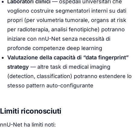
Laboratori clinici
— ospedali universitari che
vogliono costruire segmentatori interni su dati
propri (per volumetria tumorale, organs at risk
per radioterapia, analisi fenotipiche) potranno
iniziare con nnU-Net senza necessità di
profonde competenze deep learning
Valutazione della capacità di “data fingerprint”
strategy
— altre task di
medical imaging
(detection, classification) potranno estendere lo
stesso pattern auto-configurante
Limiti riconosciuti
nnU-Net ha limiti noti: