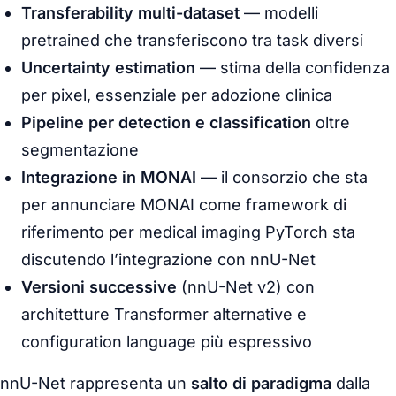
Transferability multi-dataset
— modelli
pretrained che transferiscono tra task diversi
Uncertainty estimation
— stima della confidenza
per pixel, essenziale per adozione clinica
Pipeline per detection e classification
oltre
segmentazione
Integrazione in MONAI
— il consorzio che sta
per annunciare MONAI come framework di
riferimento per medical imaging PyTorch sta
discutendo l’integrazione con nnU-Net
Versioni successive
(nnU-Net v2) con
architetture Transformer alternative e
configuration language più espressivo
nnU-Net rappresenta un
salto di paradigma
dalla