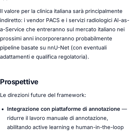
Il valore per la clinica italiana sarà principalmente
indiretto: i vendor PACS e i servizi radiologici AI-as-
a-Service che entreranno sul mercato italiano nei
prossimi anni incorporeranno probabilmente
pipeline basate su nnU-Net (con eventuali
adattamenti e qualifica regolatoria).
Prospettive
Le direzioni future del framework:
Integrazione con piattaforme di annotazione
—
ridurre il lavoro manuale di annotazione,
abilitando
active learning
e
human-in-the-loop