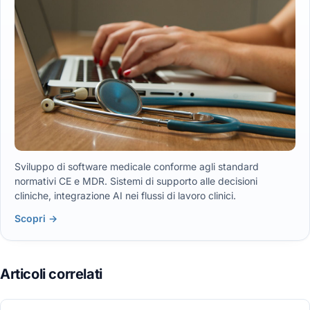
Sviluppo di software medicale conforme agli standard
normativi CE e MDR. Sistemi di supporto alle decisioni
cliniche, integrazione AI nei flussi di lavoro clinici.
Scopri →