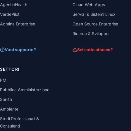
AgenticHealth
Cloud Web Apps
VerdePilot
Servizi & Sistemi Linux
Admina Enterprise
Open Source Enterprise
Ricerca & Sviluppo
Vuoi supporto?
Sei sotto attacco?
SETTORI
PMI
Pubblica Amministrazione
Sanità
Ambiente
Studi Professionali &
Consulenti