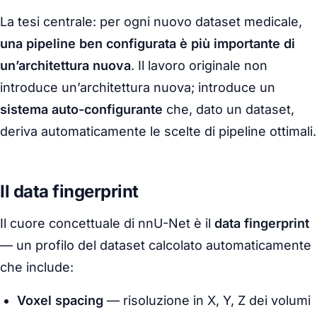
La tesi centrale: per ogni nuovo dataset medicale,
una pipeline ben configurata è più importante di
un’architettura nuova
. Il lavoro originale non
introduce un’architettura nuova; introduce un
sistema auto-configurante
che, dato un dataset,
deriva automaticamente le scelte di pipeline ottimali.
Il data fingerprint
Il cuore concettuale di nnU-Net è il
data fingerprint
— un profilo del dataset calcolato automaticamente
che include:
Voxel spacing
— risoluzione in X, Y, Z dei volumi