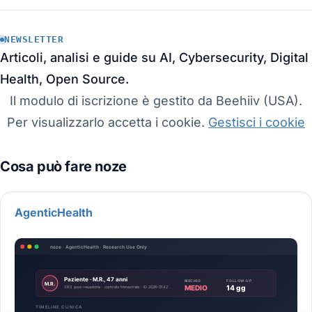
NEWSLETTER
Articoli, analisi e guide su AI, Cybersecurity, Digital
Health, Open Source.
Il modulo di iscrizione è gestito da Beehiiv (USA).
Per visualizzarlo accetta i cookie.
Gestisci i cookie
AgenticHealth