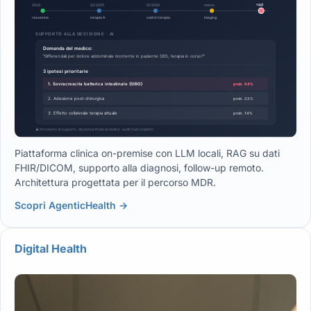
Piattaforma clinica on-premise con LLM locali, RAG su dati
FHIR/DICOM, supporto alla diagnosi, follow-up remoto.
Architettura progettata per il percorso MDR.
Scopri AgenticHealth →
Digital Health