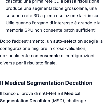
cascata: una prima rete 3D a bassa risoluzione
produce una segmentazione grossolana, una
seconda rete 3D a piena risoluzione la rifinisce.
Utile quando l’organo di interesse è grande e la
memoria GPU non consente patch sufficienti
Dopo l’addestramento, un
auto-selection
sceglie la
configurazione migliore in cross-validation,
opzionalmente con
ensemble
di configurazioni
diverse per il risultato finale.
Il Medical Segmentation Decathlon
Il banco di prova di nnU-Net è il
Medical
Segmentation Decathlon
(MSD), challenge