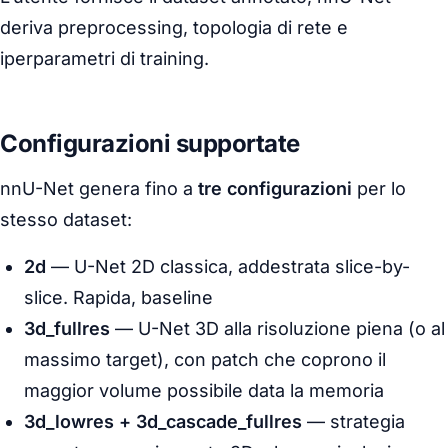
deriva preprocessing, topologia di rete e
iperparametri di training.
Configurazioni supportate
nnU-Net genera fino a
tre configurazioni
per lo
stesso dataset:
2d
— U-Net 2D classica, addestrata slice-by-
slice. Rapida, baseline
3d_fullres
— U-Net 3D alla risoluzione piena (o al
massimo target), con patch che coprono il
maggior volume possibile data la memoria
3d_lowres + 3d_cascade_fullres
— strategia