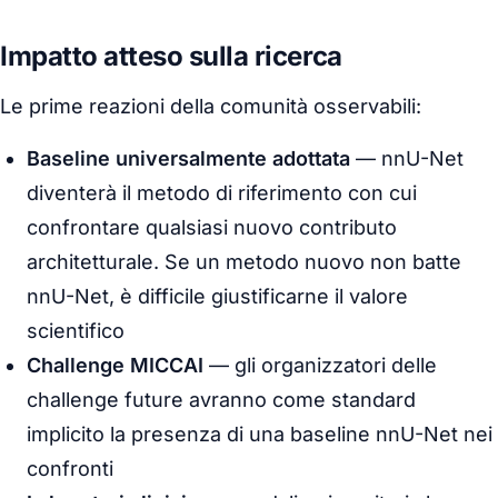
Impatto atteso sulla ricerca
Le prime reazioni della comunità osservabili:
Baseline universalmente adottata
— nnU-Net
diventerà il metodo di riferimento con cui
confrontare qualsiasi nuovo contributo
architetturale. Se un metodo nuovo non batte
nnU-Net, è difficile giustificarne il valore
scientifico
Challenge MICCAI
— gli organizzatori delle
challenge future avranno come standard
implicito la presenza di una baseline nnU-Net nei
confronti