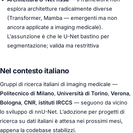
esplora architetture radicalmente diverse
(Transformer, Mamba — emergenti ma non
ancora applicate a imaging medicale).
L’assunzione è che le U-Net bastino per
segmentazione; valida ma restrittiva
Nel contesto italiano
Gruppi di ricerca italiani di imaging medicale —
Politecnico di Milano
,
Università di Torino
,
Verona
,
Bologna
,
CNR
,
istituti IRCCS
— seguono da vicino
lo sviluppo di nnU-Net. L’adozione per progetti di
ricerca su dati italiani è attesa nei prossimi mesi,
appena la codebase stabilizzi.