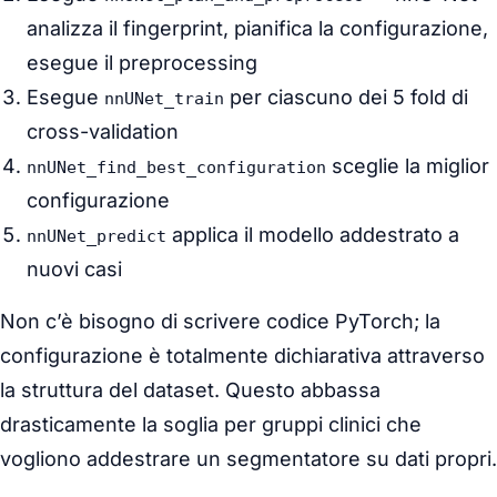
analizza il fingerprint, pianifica la configurazione,
esegue il preprocessing
Esegue
per ciascuno dei 5 fold di
nnUNet_train
cross-validation
sceglie la miglior
nnUNet_find_best_configuration
configurazione
applica il modello addestrato a
nnUNet_predict
nuovi casi
Non c’è bisogno di scrivere codice PyTorch; la
configurazione è totalmente dichiarativa attraverso
la struttura del dataset. Questo abbassa
drasticamente la soglia per gruppi clinici che
vogliono addestrare un segmentatore su dati propri.