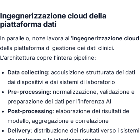
Ingegnerizzazione cloud della
piattaforma dati
In parallelo, noze lavora all’
ingegnerizzazione cloud
della piattaforma di gestione dei dati clinici.
L’architettura copre l’intera pipeline:
Data collecting
: acquisizione strutturata dei dati
dai dispositivi e dai sistemi di laboratorio
Pre-processing
: normalizzazione, validazione e
preparazione dei dati per l’inferenza AI
Post-processing
: elaborazione dei risultati del
modello, aggregazione e correlazione
Delivery
: distribuzione dei risultati verso i sistemi