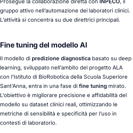
Prosegue la collaborazione diretta con
INPECO
, il
gruppo attivo nell’automazione dei laboratori clinici.
L’attività si concentra su due direttrici principali.
Fine tuning del modello AI
Il modello di
predizione diagnostica
basato su deep
learning, sviluppato nell’ambito del progetto ALA
con l’Istituto di BioRobotica della Scuola Superiore
Sant’Anna, entra in una fase di
fine tuning
mirato.
L’obiettivo è migliorare precisione e affidabilità del
modello su dataset clinici reali, ottimizzando le
metriche di sensibilità e specificità per l’uso in
contesti di laboratorio.