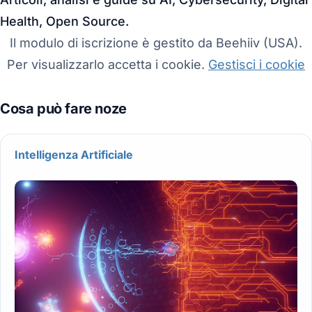
Health, Open Source.
Il modulo di iscrizione è gestito da Beehiiv (USA).
Per visualizzarlo accetta i cookie.
Gestisci i cookie
Intelligenza Artificiale