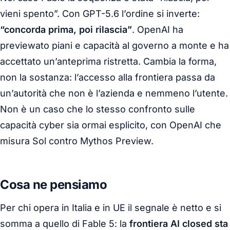
vieni spento”. Con GPT-5.6 l’ordine si inverte:
“concorda prima, poi rilascia”
. OpenAI ha
previewato piani e capacità al governo a monte e ha
accettato un’anteprima ristretta. Cambia la forma,
non la sostanza: l’accesso alla frontiera passa da
un’autorità che non è l’azienda e nemmeno l’utente.
Non è un caso che lo stesso confronto sulle
capacità cyber sia ormai esplicito, con OpenAI che
misura Sol contro Mythos Preview.
Cosa ne pensiamo
Per chi opera in Italia e in UE il segnale è netto e si
somma a quello di Fable 5: la
frontiera AI closed sta