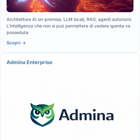
Architetture AI on-premise, LLM locali, RAG, agenti autonomi.
L’intelligenza che non si può permettere di vedere spenta va
posseduta.
Scopri →
Admina Enterprise