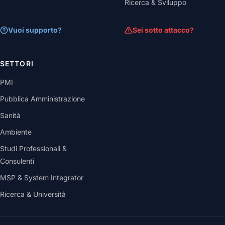
Ricerca & Sviluppo
Vuoi supporto?
Sei sotto attacco?
SETTORI
PMI
Pubblica Amministrazione
Sanità
Ambiente
Studi Professionali &
Consulenti
MSP & System Integrator
Ricerca & Università