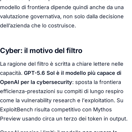
modello di frontiera dipende quindi anche da una
valutazione governativa, non solo dalla decisione
dell’azienda che lo costruisce.
Cyber: il motivo del filtro
La ragione del filtro è scritta a chiare lettere nelle
capacità.
GPT-5.6 Sol è il modello più capace di
OpenAI per la cybersecurity
: sposta la frontiera
efficienza-prestazioni su compiti di lungo respiro
come la
vulnerability research
e l’
exploitation
. Su
ExploitBench risulta competitivo con Mythos
Preview usando circa un terzo dei token in output.