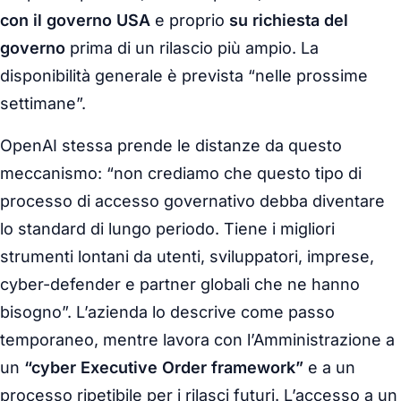
con il governo USA
e proprio
su richiesta del
governo
prima di un rilascio più ampio. La
disponibilità generale è prevista “nelle prossime
settimane”.
OpenAI stessa prende le distanze da questo
meccanismo: “non crediamo che questo tipo di
processo di accesso governativo debba diventare
lo standard di lungo periodo. Tiene i migliori
strumenti lontani da utenti, sviluppatori, imprese,
cyber-defender e partner globali che ne hanno
bisogno”. L’azienda lo descrive come passo
temporaneo, mentre lavora con l’Amministrazione a
un
“cyber Executive Order framework”
e a un
processo ripetibile per i rilasci futuri. L’accesso a un