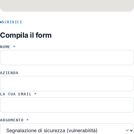
SCRIVICI
Compila il form
NOME
*
AZIENDA
LA TUA EMAIL
*
ARGOMENTO
*