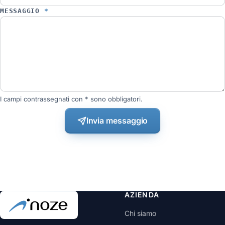
MESSAGGIO
*
I campi contrassegnati con * sono obbligatori.
Invia messaggio
AZIENDA
Chi siamo