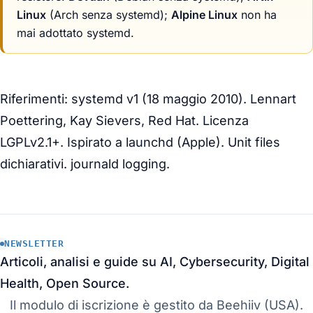
Linux
(Arch senza systemd);
Alpine Linux
non ha
mai adottato systemd.
Riferimenti: systemd v1 (18 maggio 2010). Lennart
Poettering, Kay Sievers, Red Hat. Licenza
LGPLv2.1+. Ispirato a launchd (Apple). Unit files
dichiarativi. journald logging.
NEWSLETTER
Articoli, analisi e guide su AI, Cybersecurity, Digital
Health, Open Source.
Il modulo di iscrizione è gestito da Beehiiv (USA).