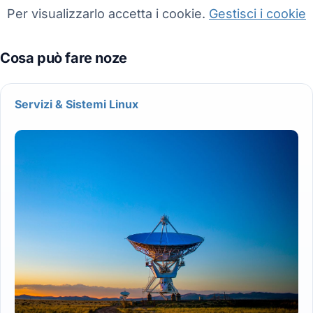
Per visualizzarlo accetta i cookie.
Gestisci i cookie
Servizi & Sistemi Linux