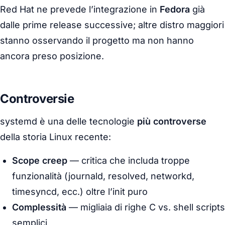
Red Hat ne prevede l’integrazione in
Fedora
già
dalle prime release successive; altre distro maggiori
stanno osservando il progetto ma non hanno
ancora preso posizione.
Controversie
systemd è una delle tecnologie
più controverse
della storia Linux recente:
Scope creep
— critica che includa troppe
funzionalità (journald, resolved, networkd,
timesyncd, ecc.) oltre l’init puro
Complessità
— migliaia di righe C vs. shell scripts
semplici