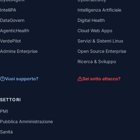
IntelliPA
Intelligenza Artificiale
DataGovern
Digital Health
AgenticHealth
Cloud Web Apps
VerdePilot
Servizi & Sistemi Linux
Admina Enterprise
Open Source Enterprise
Ricerca & Sviluppo
Vuoi supporto?
Sei sotto attacco?
SETTORI
PMI
Pubblica Amministrazione
Sanità