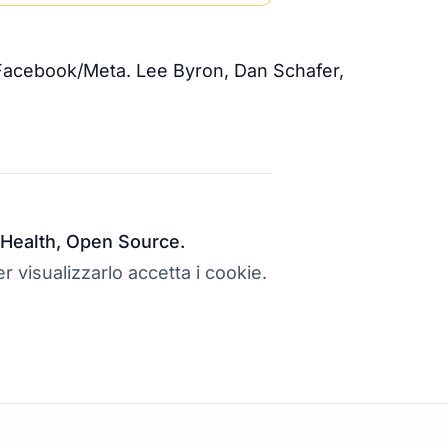
 Facebook/Meta. Lee Byron, Dan Schafer,
al Health, Open Source.
r visualizzarlo accetta i cookie.