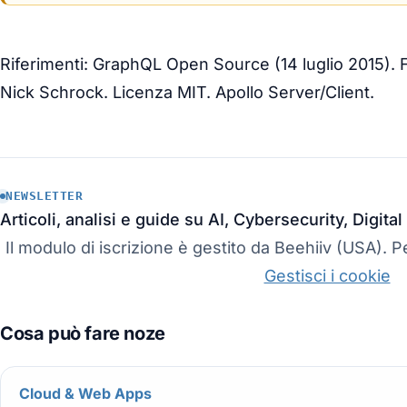
Riferimenti: GraphQL Open Source (14 luglio 2015).
Nick Schrock. Licenza MIT. Apollo Server/Client.
NEWSLETTER
Articoli, analisi e guide su AI, Cybersecurity, Digit
Il modulo di iscrizione è gestito da Beehiiv (USA). Pe
Gestisci i cookie
Cloud & Web Apps