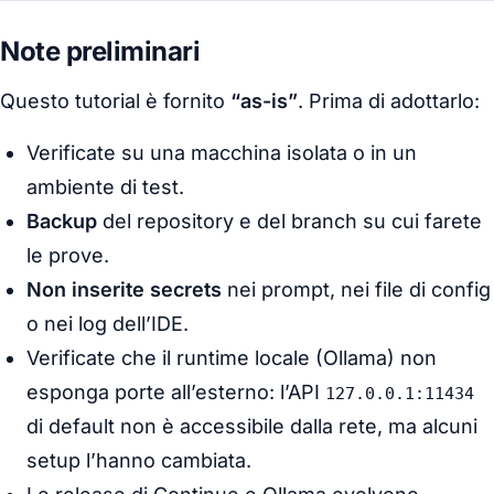
Note preliminari
Questo tutorial è fornito
“as-is”
. Prima di adottarlo:
Verificate su una macchina isolata o in un
ambiente di test.
Backup
del repository e del branch su cui farete
le prove.
Non inserite secrets
nei prompt, nei file di config
o nei log dell’IDE.
Verificate che il runtime locale (Ollama) non
esponga porte all’esterno: l’API
127.0.0.1:11434
di default non è accessibile dalla rete, ma alcuni
setup l’hanno cambiata.