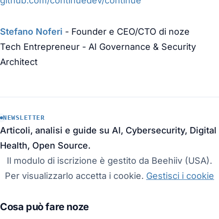
github.com/continuedev/continue
Stefano Noferi
- Founder e CEO/CTO di noze
Tech Entrepreneur - AI Governance & Security
Architect
NEWSLETTER
Articoli, analisi e guide su AI, Cybersecurity, Digital
Health, Open Source.
Il modulo di iscrizione è gestito da Beehiiv (USA).
Per visualizzarlo accetta i cookie.
Gestisci i cookie