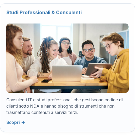
Studi Professionali & Consulenti
Consulenti IT e studi professionali che gestiscono codice di
clienti sotto NDA e hanno bisogno di strumenti che non
trasmettano contenuti a servizi terzi.
Scopri →