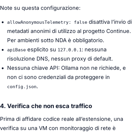
Note su questa configurazione:
disattiva l’invio di
allowAnonymousTelemetry: false
metadati anonimi di utilizzo al progetto Continue.
Per ambienti sotto NDA è obbligatorio.
esplicito su
: nessuna
apiBase
127.0.0.1
risoluzione DNS, nessun proxy di default.
Nessuna chiave API: Ollama non ne richiede, e
non ci sono credenziali da proteggere in
.
config.json
4. Verifica che non esca traffico
Prima di affidare codice reale all’estensione, una
verifica su una VM con monitoraggio di rete è