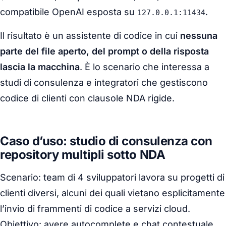
compatibile OpenAI esposta su
.
127.0.0.1:11434
Il risultato è un assistente di codice in cui
nessuna
parte del file aperto, del prompt o della risposta
lascia la macchina
. È lo scenario che interessa a
studi di consulenza e integratori che gestiscono
codice di clienti con clausole NDA rigide.
Caso d’uso: studio di consulenza con
repository multipli sotto NDA
Scenario: team di 4 sviluppatori lavora su progetti di
clienti diversi, alcuni dei quali vietano esplicitamente
l’invio di frammenti di codice a servizi cloud.
Obiettivo: avere autocomplete e chat contestuale